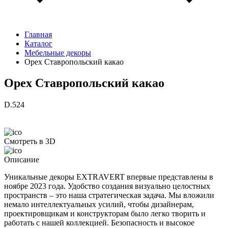
Главная
Каталог
Мебельные декоры
Орех Ставропольский какао
Орех Ставропольский какао
D.524
Смотреть в 3D
Описание
Уникальные декоры EXTRAVERT впервые представлены в
ноябре 2023 года. Удобство создания визуально целостных
пространств – это наша стратегическая задача. Мы вложили
немало интеллектуальных усилий, чтобы дизайнерам,
проектировщикам и конструкторам было легко творить и
работать с нашей коллекцией. Безопасность и высокое