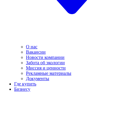
О нас
Вакансии
Новости компании
Забота об экологии
Миссия и ценности
Рекламные материалы
Документы
Где купить
Бизнесу