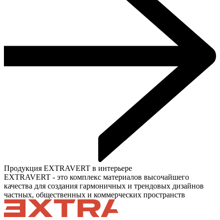
Продукция EXTRAVERT в интерьере
EXTRAVERT - это комплекс материалов высочайшего
качества для создания гармоничных и трендовых дизайнов
частных, общественных и коммерческих пространств