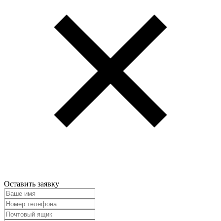
Оставить заявку