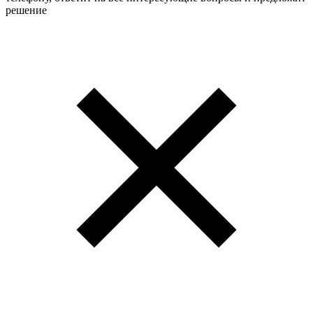
решение