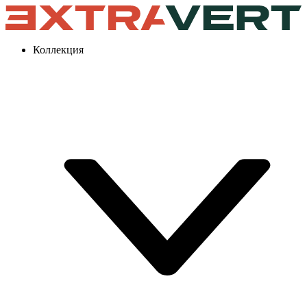
Коллекция