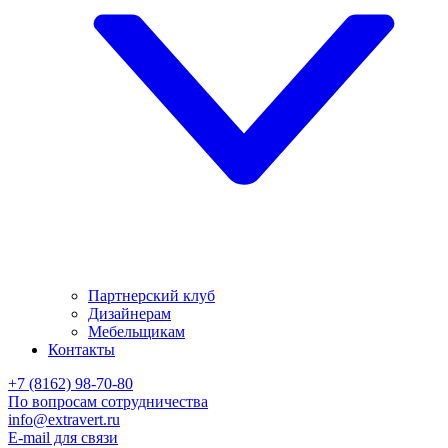
Партнерский клуб
Дизайнерам
Мебельщикам
Контакты
+7 (8162) 98-70-80
По вопросам сотрудничества
info@extravert.ru
E-mail для связи