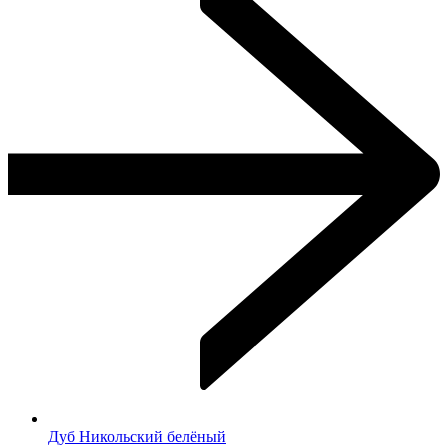
Дуб Никольский белёный