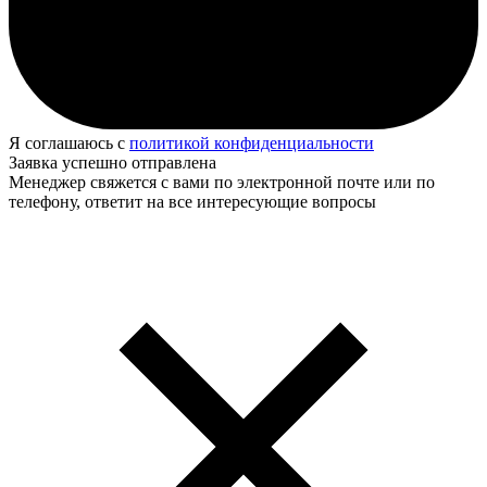
Я соглашаюсь с
политикой конфиденциальности
Заявка успешно отправлена
Менеджер свяжется с вами по электронной почте или по
телефону, ответит на все интересующие вопросы