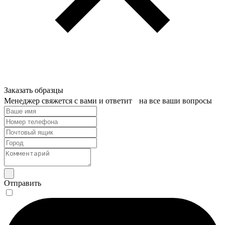
Заказать образцы
Менеджер свяжется с вами и ответит на все ваши вопросы
Отправить