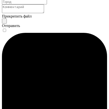
Прикрепить файл
Отправить