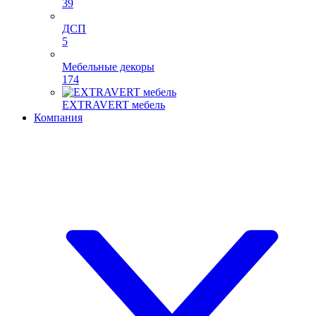
39
ДСП
5
Мебельные декоры
174
EXTRAVERT мебель
Компания