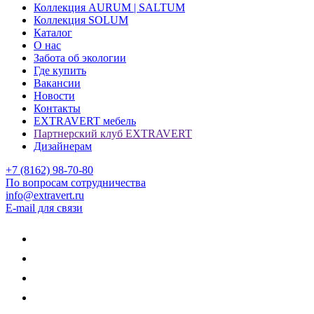
Коллекция AURUM | SALTUM
Коллекция SOLUM
Каталог
О нас
Забота об экологии
Где купить
Вакансии
Новости
Контакты
EXTRAVERT мебель
Партнерский клуб EXTRAVERT
Дизайнерам
+7 (8162) 98-70-80
По вопросам сотрудничества
info@extravert.ru
E-mail для связи