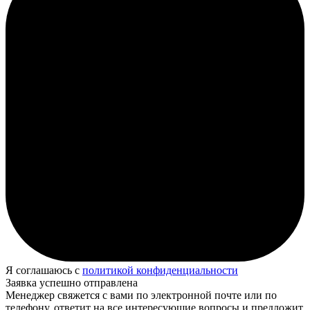
Я соглашаюсь с
политикой конфиденциальности
Заявка успешно отправлена
Менеджер свяжется с вами по электронной почте или по
телефону, ответит на все интересующие вопросы и предложит