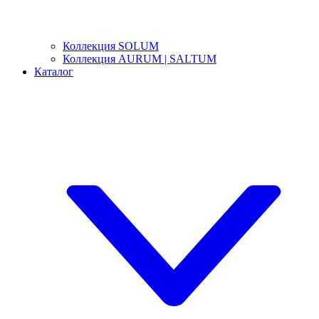
Коллекция SOLUM
Коллекция AURUM | SALTUM
Каталог