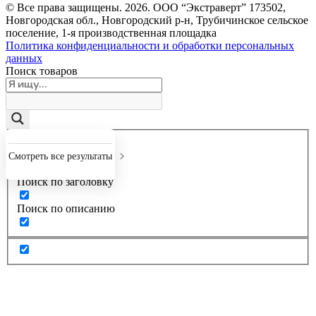
© Все права защищены.
2026
. ООО “Экстраверт” 173502,
Новгородская обл., Новгородский р-н, Трубичинское сельское
поселение, 1-я производственная площадка
Политика конфиденциальности и обработки персональных
данных
Поиск товаров
Точное совпадение
Смотреть все результаты
Поиск по заголовку
Поиск по описанию