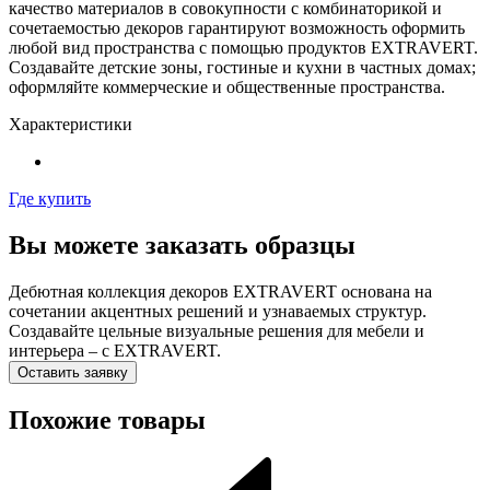
качество материалов в совокупности с комбинаторикой и
сочетаемостью декоров гарантируют возможность оформить
любой вид пространства с помощью продуктов EXTRAVERT.
Создавайте детские зоны, гостиные и кухни в частных домах;
оформляйте коммерческие и общественные пространства.
Характеристики
Где купить
Вы можете заказать образцы
Дебютная коллекция декоров EXTRAVERT основана на
сочетании акцентных решений и узнаваемых структур.
Создавайте цельные визуальные решения для мебели и
интерьера – с EXTRAVERT.
Оставить заявку
Похожие товары