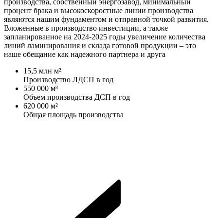
производства, собственный энергозавод, минимальный
процент брака и высокоскоростные линии производства
являются нашим фундаментом и отправной точкой развития.
Вложенные в производство инвестиции, а также
запланированное на 2024-2025 годы увеличение количества
линий ламинирования и склада готовой продукции – это
наше обещание как надежного партнера и друга
15,5 млн м²
Производство ЛДСП в год
550 000 м³
Объем производства ДСП в год
620 000 м²
Общая площадь производства