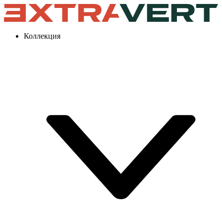
Коллекция