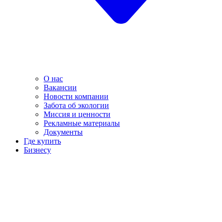
О нас
Вакансии
Новости компании
Забота об экологии
Миссия и ценности
Рекламные материалы
Документы
Где купить
Бизнесу