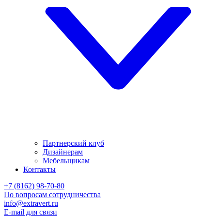
Партнерский клуб
Дизайнерам
Мебельщикам
Контакты
+7 (8162) 98-70-80
По вопросам сотрудничества
info@extravert.ru
E-mail для связи