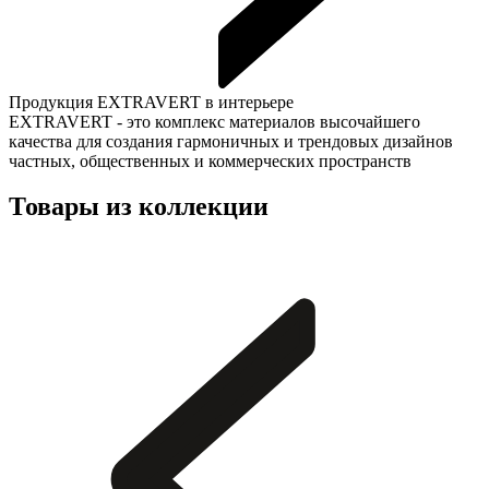
Продукция EXTRAVERT в интерьере
EXTRAVERT - это комплекс материалов высочайшего
качества для создания гармоничных и трендовых дизайнов
частных, общественных и коммерческих пространств
Товары из коллекции