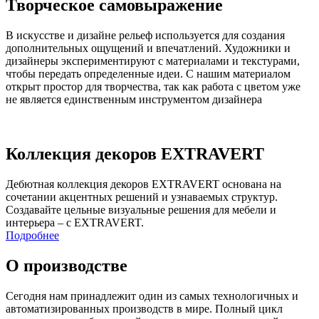
Творческое самовыражение
В искусстве и дизайне рельеф используется для создания
дополнительных ощущений и впечатлений. Художники и
дизайнеры экспериментируют с материалами и текстурами,
чтобы передать определенные идеи. С нашим материалом
открыт простор для творчества, так как работа с цветом уже
не является единственным инструментом дизайнера
Коллекция декоров EXTRAVERT
Дебютная коллекция декоров EXTRAVERT основана на
сочетании акцентных решений и узнаваемых структур.
Создавайте цельные визуальные решения для мебели и
интерьера – с EXTRAVERT.
Подробнее
О производстве
Сегодня нам принадлежит один из самых технологичных и
автоматизированных производств в мире. Полный цикл