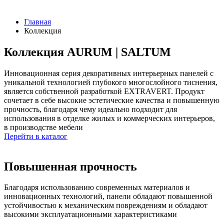
Главная
Коллекция
Коллекция AURUM | SALTUM
Инновационная серия декоративных интерьерных панелей с
уникальной технологией глубокого многослойного тиснения,
является собственной разработкой EXTRAVERT. Продукт
сочетает в себе высокие эстетические качества и повышенную
прочность, благодаря чему идеально подходит для
использования в отделке жилых и коммерческих интерьеров,
в производстве мебели
Перейти в каталог
Повышенная прочность
Благодаря использованию современных материалов и
инновационных технологий, панели обладают повышенной
устойчивостью к механическим повреждениям и обладают
высокими эксплуатационными характеристиками