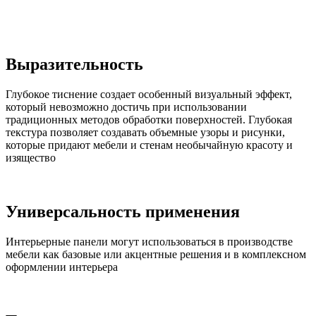
Выразительность
Глубокое тиснение создает особенный визуальный эффект,
который невозможно достичь при использовании
традиционных методов обработки поверхностей. Глубокая
текстура позволяет создавать объемные узоры и рисунки,
которые придают мебели и стенам необычайную красоту и
изящество
Универсальность применения
Интерьерные панели могут использоваться в производстве
мебели как базовые или акцентные решения и в комплексном
оформлении интерьера