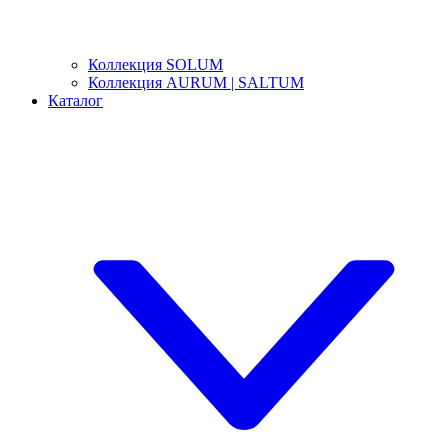
Коллекция SOLUM
Коллекция AURUM | SALTUM
Каталог