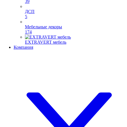
39
ДСП
5
Мебельные декоры
174
EXTRAVERT мебель
Компания