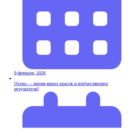
9 февраля, 2026
Осень — время ярких красок и впечатляющих
результатов!