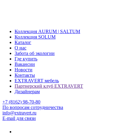
Коллекция AURUM | SALTUM
Коллекция SOLUM
Каталог
О нас
Забота об экологии
Где купить
Вакансии
Новости
Контакты
EXTRAVERT мебель
Партнерский клуб EXTRAVERT
Дизайнерам
+7 (8162) 98-70-80
По вопросам сотрудничества
info@extravert.ru
E-mail для связи