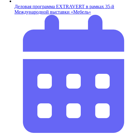
Деловая программа EXTRAVERT в рамках 35-й
Международной выставки «Мебель»