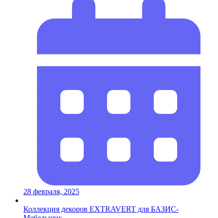
28 февраля, 2025
Коллекция декоров EXTRAVERT для БАЗИС-
Мебельщик