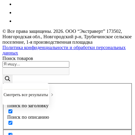
© Все права защищены.
2026
. ООО “Экстраверт” 173502,
Новгородская обл., Новгородский р-н, Трубичинское сельское
поселение, 1-я производственная площадка
Политика конфиденциальности и обработки персональных
данных
Поиск товаров
Точное совпадение
Смотреть все результаты
Поиск по заголовку
Поиск по описанию