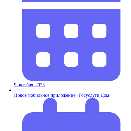
9 октября, 2025
Новое мобильное приложение «Госуслуги.Дом»