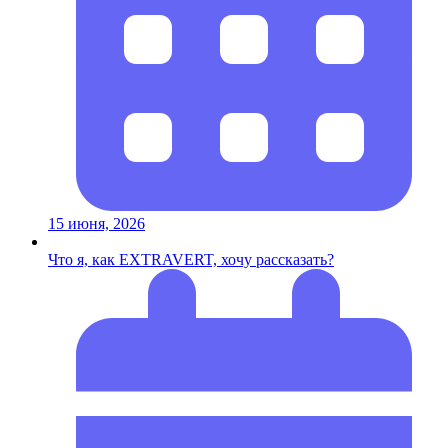
15 июня, 2026
Что я, как EXTRAVERT, хочу рассказать?