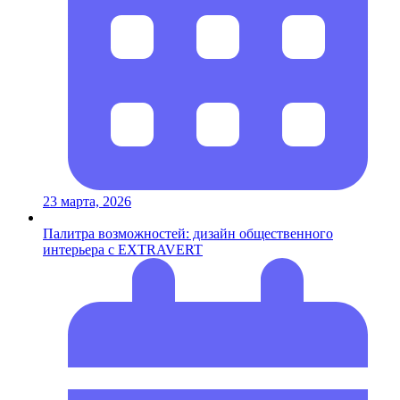
23 марта, 2026
Палитра возможностей: дизайн общественного
интерьера с EXTRAVERT