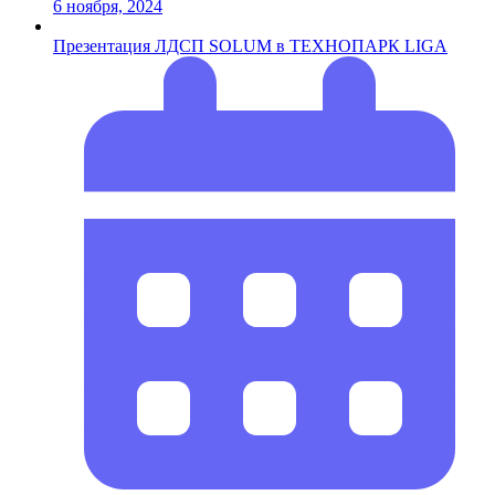
6 ноября, 2024
Презентация ЛДСП SOLUM в ТЕХНОПАРК LIGA