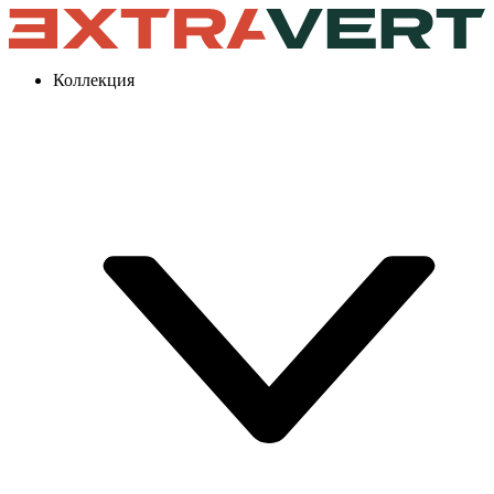
Коллекция