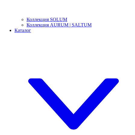
Коллекция SOLUM
Коллекция AURUM | SALTUM
Каталог