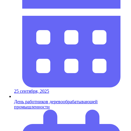
25 сентября, 2025
День работников деревообрабатывающей
промышленности