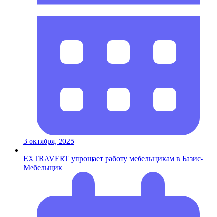
3 октября, 2025
EXTRAVERT упрощает работу мебельщикам в Базис-
Мебельщик