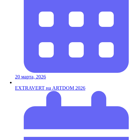
20 марта, 2026
EXTRAVERT на ARTDOM 2026