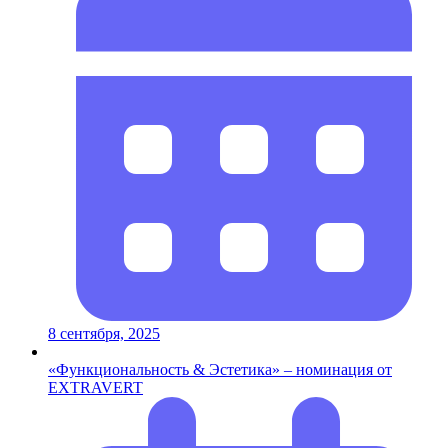
8 сентября, 2025
«Функциональность & Эстетика» – номинация от
EXTRAVERT