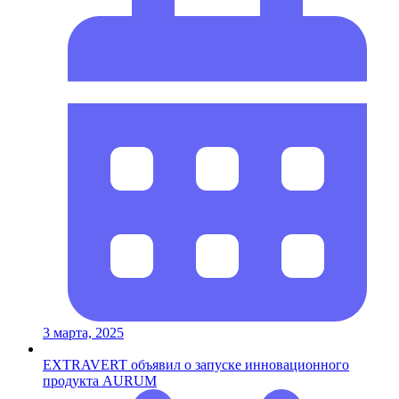
3 марта, 2025
EXTRAVERT объявил о запуске инновационного
продукта AURUM