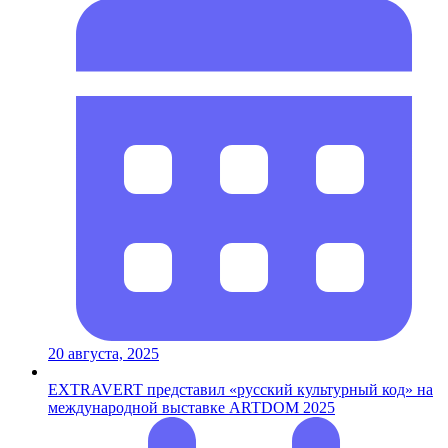
20 августа, 2025
EXTRAVERT представил «русский культурный код» на
международной выставке ARTDOM 2025