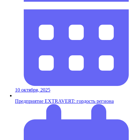
10 октября, 2025
Предприятие EXTRAVERT: гордость региона