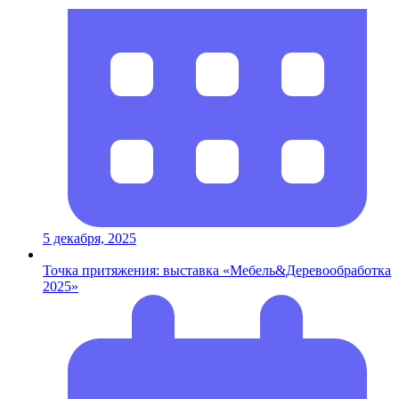
5 декабря, 2025
Точка притяжения: выставка «Мебель&Деревообработка
2025»