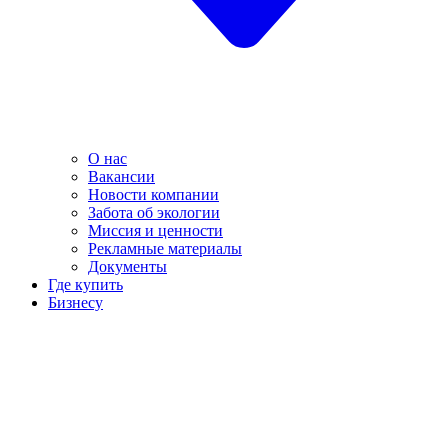
О нас
Вакансии
Новости компании
Забота об экологии
Миссия и ценности
Рекламные материалы
Документы
Где купить
Бизнесу