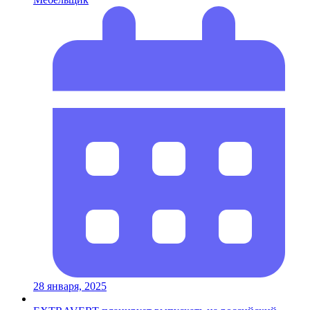
28 января, 2025