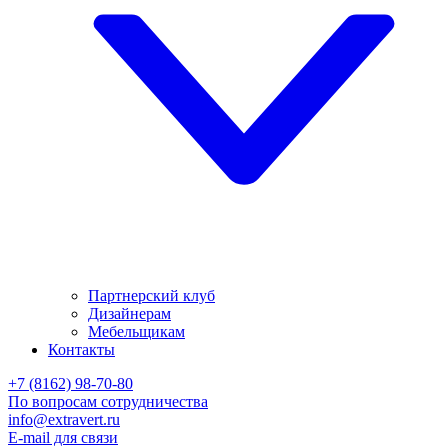
Партнерский клуб
Дизайнерам
Мебельщикам
Контакты
+7 (8162) 98-70-80
По вопросам сотрудничества
info@extravert.ru
E-mail для связи