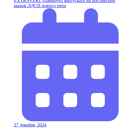
EXTRAVERT планирует выпускать на российский
рынок ЛДСП нового типа
27 декабря, 2024