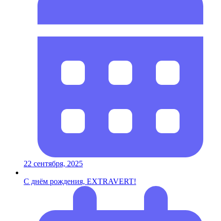
22 сентября, 2025
С днём рождения, EXTRAVERT!