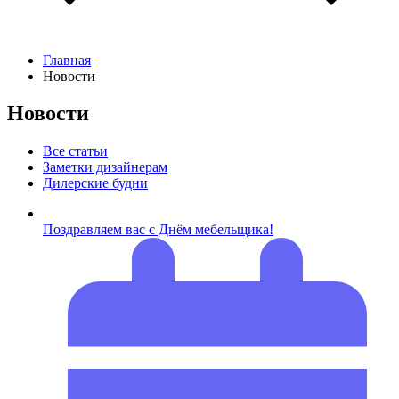
Главная
Новости
Новости
Все статьи
Заметки дизайнерам
Дилерские будни
Поздравляем вас с Днём мебельщика!