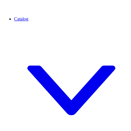
Catalog