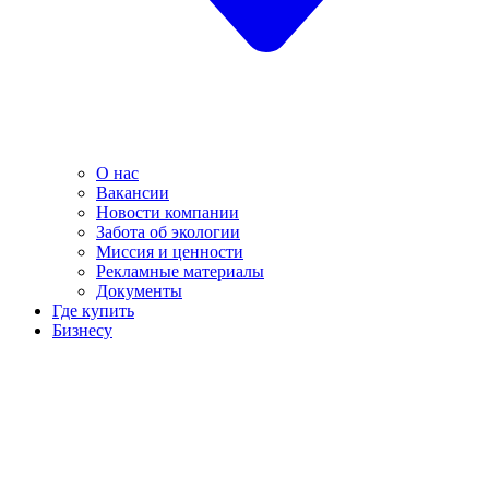
О нас
Вакансии
Новости компании
Забота об экологии
Миссия и ценности
Рекламные материалы
Документы
Где купить
Бизнесу