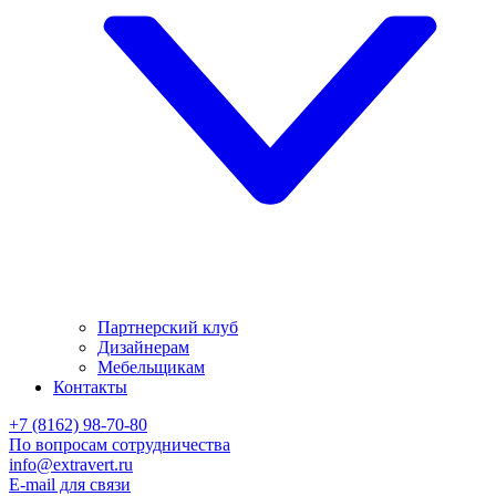
Партнерский клуб
Дизайнерам
Мебельщикам
Контакты
+7 (8162) 98-70-80
По вопросам сотрудничества
info@extravert.ru
E-mail для связи