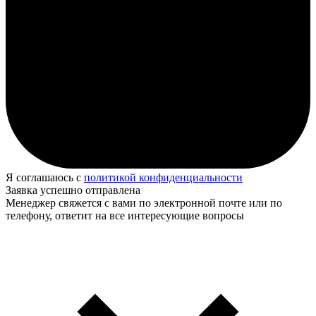
Я соглашаюсь с
политикой конфиденциальности
Заявка успешно отправлена
Менеджер свяжется с вами по электронной почте или по
телефону, ответит на все интересующие вопросы