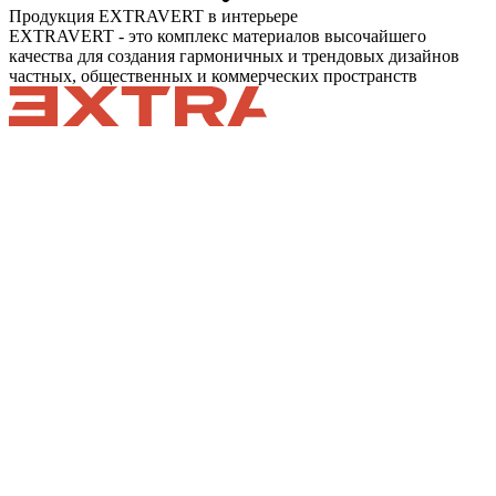
Продукция EXTRAVERT в интерьере
EXTRAVERT - это комплекс материалов высочайшего
качества для создания гармоничных и трендовых дизайнов
частных, общественных и коммерческих пространств