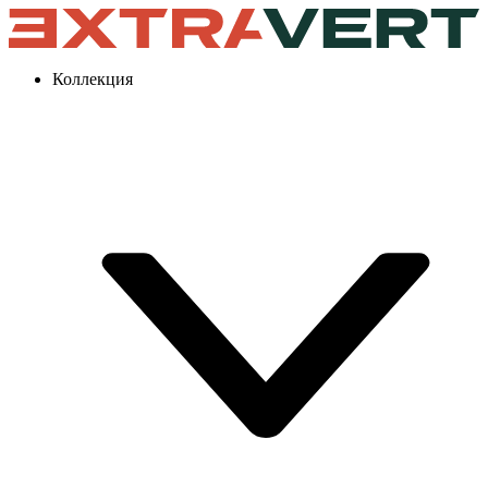
Коллекция