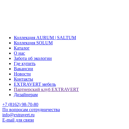
Коллекция AURUM | SALTUM
Коллекция SOLUM
Каталог
О нас
Забота об экологии
Где купить
Вакансии
Новости
Контакты
EXTRAVERT мебель
Партнерский клуб EXTRAVERT
Дизайнерам
+7 (8162) 98-70-80
По вопросам сотрудничества
info@extravert.ru
E-mail для связи