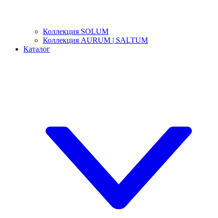
Коллекция SOLUM
Коллекция AURUM | SALTUM
Каталог