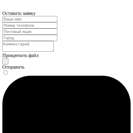
Оставить заявку
Прикрепить файл
Отправить