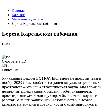
Главная
Каталог
Мебельные декоры
Береза Карельская табачная
Береза Карельская табачная
F.441
Смотреть в 3D
Описание
Уникальные декоры EXTRAVERT впервые представлены в
ноябре 2023 года. Удобство создания визуально целостных
пространств – это наша стратегическая задача. Мы вложили
немало интеллектуальных усилий, чтобы дизайнерам,
проектировщикам и конструкторам было легко творить и
работать с нашей коллекцией. Безопасность и высокое
качество материалов в совокупности с комбинаторикой и