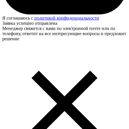
Я соглашаюсь с
политикой конфиденциальности
Заявка успешно отправлена
Менеджер свяжется с вами по электронной почте или по
телефону, ответит на все интересующие вопросы и предложит
решение