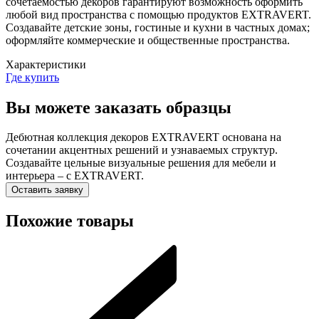
сочетаемостью декоров гарантируют возможность оформить
любой вид пространства с помощью продуктов EXTRAVERT.
Создавайте детские зоны, гостиные и кухни в частных домах;
оформляйте коммерческие и общественные пространства.
Характеристики
Где купить
Вы можете заказать образцы
Дебютная коллекция декоров EXTRAVERT основана на
сочетании акцентных решений и узнаваемых структур.
Создавайте цельные визуальные решения для мебели и
интерьера – с EXTRAVERT.
Оставить заявку
Похожие товары