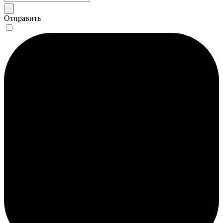
Отправить