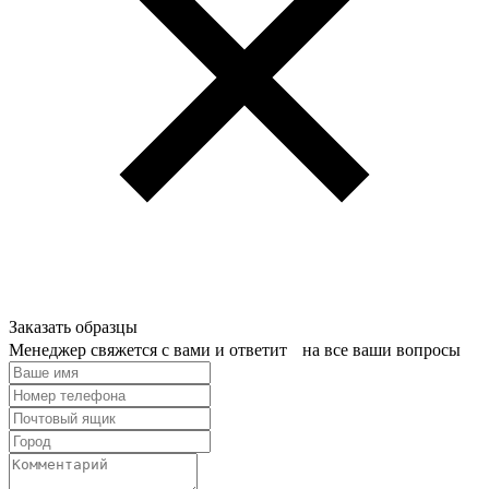
Заказать образцы
Менеджер свяжется с вами и ответит на все ваши вопросы