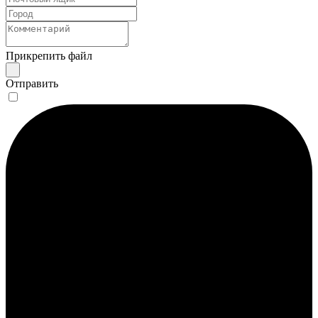
Прикрепить файл
Отправить