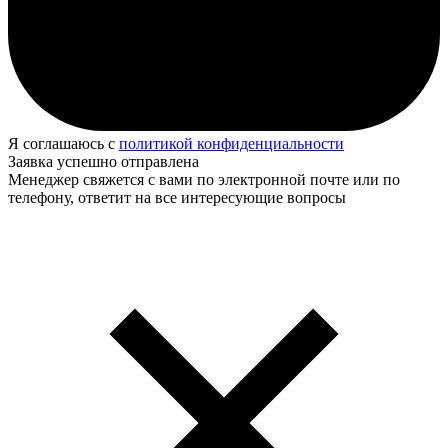
Я соглашаюсь с
политикой конфиденциальности
Заявка успешно отправлена
Менеджер свяжется с вами по электронной почте или по
телефону, ответит на все интересующие вопросы