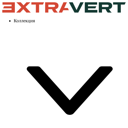
Коллекция