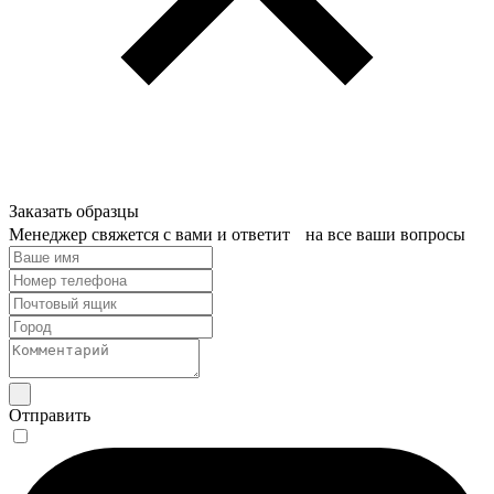
Заказать образцы
Менеджер свяжется с вами и ответит на все ваши вопросы
Отправить