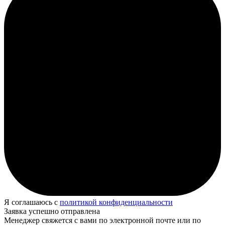
Я соглашаюсь с
политикой конфиденциальности
Заявка успешно отправлена
Менеджер свяжется с вами по электронной почте или по