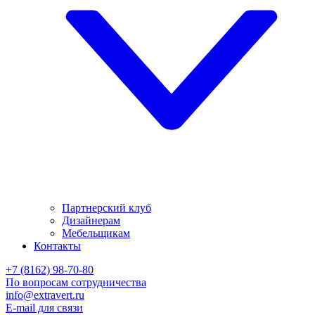
Партнерский клуб
Дизайнерам
Мебельщикам
Контакты
+7 (8162) 98-70-80
По вопросам сотрудничества
info@extravert.ru
E-mail для связи