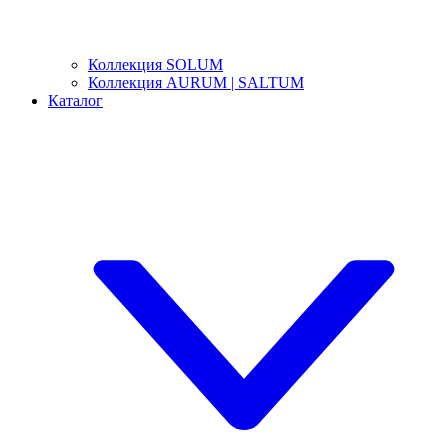
Коллекция SOLUM
Коллекция AURUM | SALTUM
Каталог