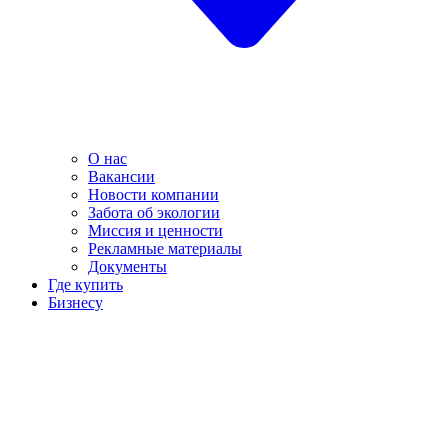
О нас
Вакансии
Новости компании
Забота об экологии
Миссия и ценности
Рекламные материалы
Документы
Где купить
Бизнесу