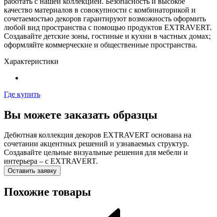
работать с нашей коллекцией. Безопасность и высокое
качество материалов в совокупности с комбинаторикой и
сочетаемостью декоров гарантируют возможность оформить
любой вид пространства с помощью продуктов EXTRAVERT.
Создавайте детские зоны, гостиные и кухни в частных домах;
оформляйте коммерческие и общественные пространства.
Характеристики
Где купить
Вы можете заказать образцы
Дебютная коллекция декоров EXTRAVERT основана на
сочетании акцентных решений и узнаваемых структур.
Создавайте цельные визуальные решения для мебели и
интерьера – с EXTRAVERT.
Оставить заявку
Похожие товары