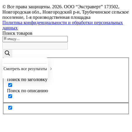
© Все права защищены.
2026
. ООО “Экстраверт” 173502,
Новгородская обл., Новгородский р-н, Трубичинское сельское
поселение, 1-я производственная площадка
Политика конфиденциальности и обработки персональных
данных
Поиск товаров
Точное совпадение
Смотреть все результаты
Поиск по заголовку
Поиск по описанию