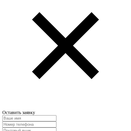
Оставить заявку