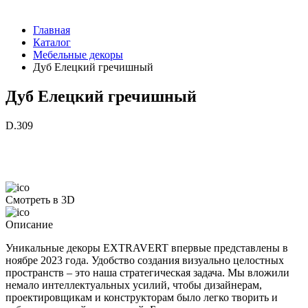
Главная
Каталог
Мебельные декоры
Дуб Елецкий гречишный
Дуб Елецкий гречишный
D.309
Смотреть в 3D
Описание
Уникальные декоры EXTRAVERT впервые представлены в
ноябре 2023 года. Удобство создания визуально целостных
пространств – это наша стратегическая задача. Мы вложили
немало интеллектуальных усилий, чтобы дизайнерам,
проектировщикам и конструкторам было легко творить и