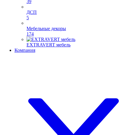
39
ДСП
5
Мебельные декоры
174
EXTRAVERT мебель
Компания