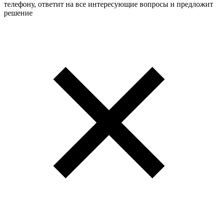
телефону, ответит на все интересующие вопросы и предложит
решение