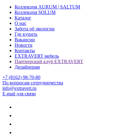
Коллекция AURUM | SALTUM
Коллекция SOLUM
Каталог
О нас
Забота об экологии
Где купить
Вакансии
Новости
Контакты
EXTRAVERT мебель
Партнерский клуб EXTRAVERT
Дизайнерам
+7 (8162) 98-70-80
По вопросам сотрудничества
info@extravert.ru
E-mail для связи