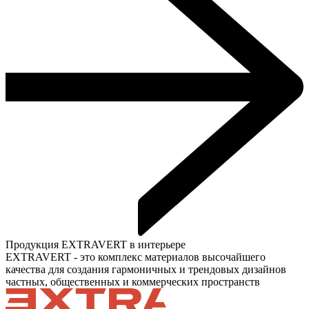
Продукция EXTRAVERT в интерьере
EXTRAVERT - это комплекс материалов высочайшего
качества для создания гармоничных и трендовых дизайнов
частных, общественных и коммерческих пространств