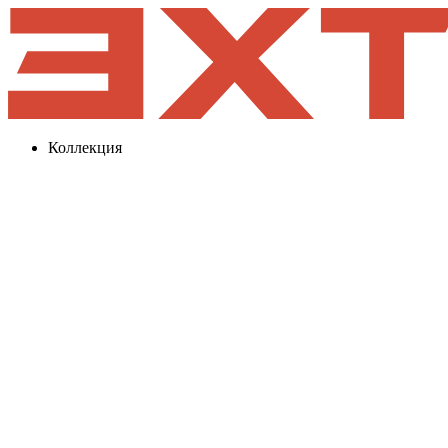
Коллекция