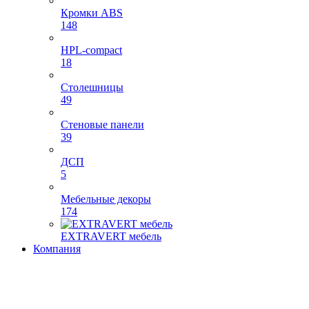
Кромки ABS
148
HPL-compact
18
Столешницы
49
Стеновые панели
39
ДСП
5
Мебельные декоры
174
EXTRAVERT мебель
Компания