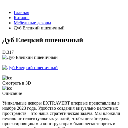
Главная
Каталог
Мебельные декоры
Дуб Елецкий пшеничный
Дуб Елецкий пшеничный
D.317
Смотреть в 3D
Описание
Уникальные декоры EXTRAVERT впервые представлены в
ноябре 2023 года. Удобство создания визуально целостных
пространств – это наша стратегическая задача. Мы вложили
немало интеллектуальных усилий, чтобы дизайнерам,
проектировщикам и конструкторам было легко творить и