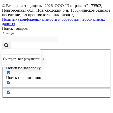
© Все права защищены.
2026
. ООО “Экстраверт” 173502,
Новгородская обл., Новгородский р-н, Трубичинское сельское
поселение, 1-я производственная площадка
Политика конфиденциальности и обработки персональных
данных
Поиск товаров
Точное совпадение
Смотреть все результаты
Поиск по заголовку
Поиск по описанию