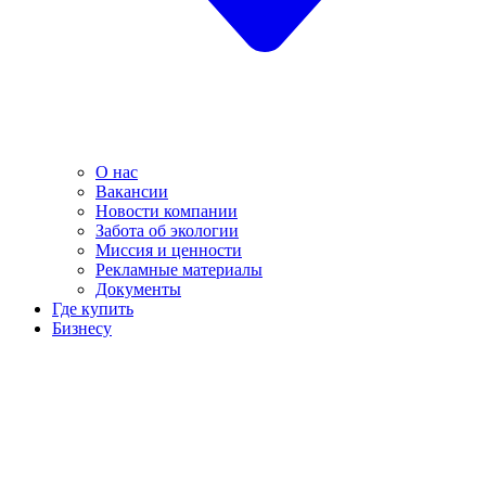
О нас
Вакансии
Новости компании
Забота об экологии
Миссия и ценности
Рекламные материалы
Документы
Где купить
Бизнесу