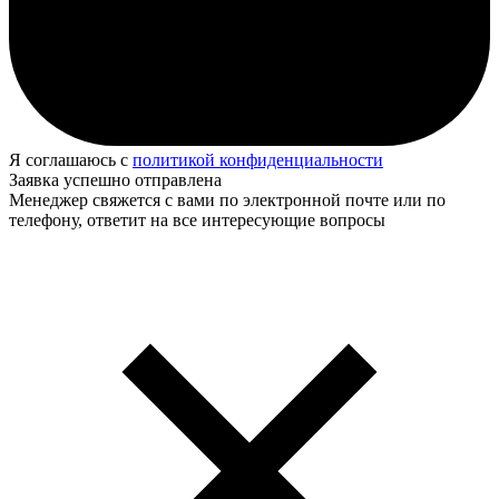
Я соглашаюсь с
политикой конфиденциальности
Заявка успешно отправлена
Менеджер свяжется с вами по электронной почте или по
телефону, ответит на все интересующие вопросы