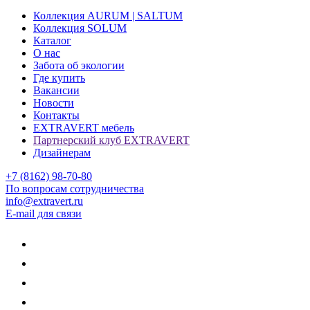
Коллекция AURUM | SALTUM
Коллекция SOLUM
Каталог
О нас
Забота об экологии
Где купить
Вакансии
Новости
Контакты
EXTRAVERT мебель
Партнерский клуб EXTRAVERT
Дизайнерам
+7 (8162) 98-70-80
По вопросам сотрудничества
info@extravert.ru
E-mail для связи