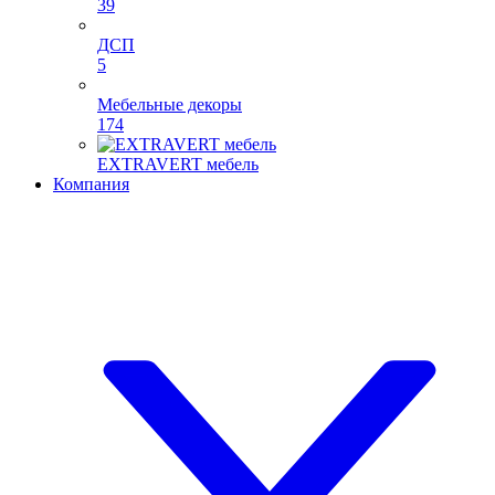
39
ДСП
5
Мебельные декоры
174
EXTRAVERT мебель
Компания