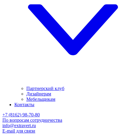
Партнерский клуб
Дизайнерам
Мебельщикам
Контакты
+7 (8162) 98-70-80
По вопросам сотрудничества
info@extravert.ru
E-mail для связи