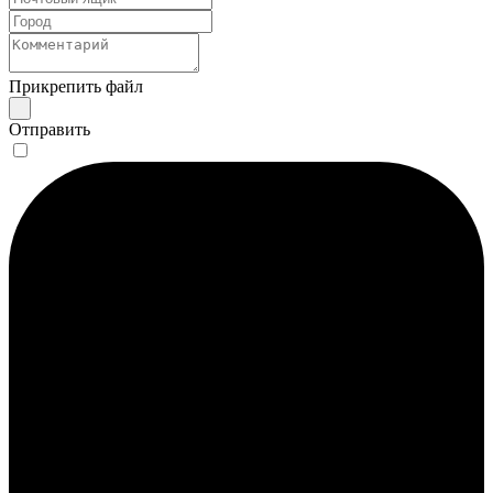
Прикрепить файл
Отправить