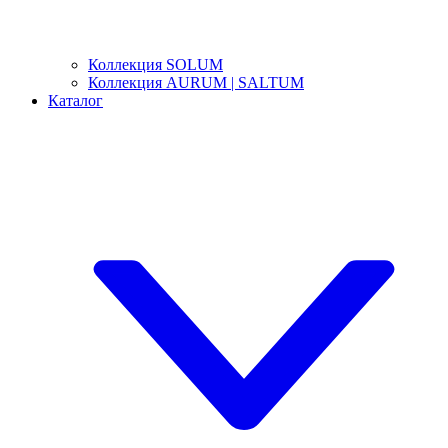
Коллекция SOLUM
Коллекция AURUM | SALTUM
Каталог