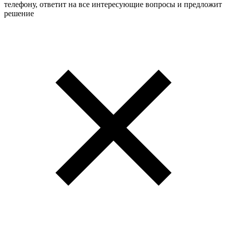
телефону, ответит на все интересующие вопросы и предложит
решение