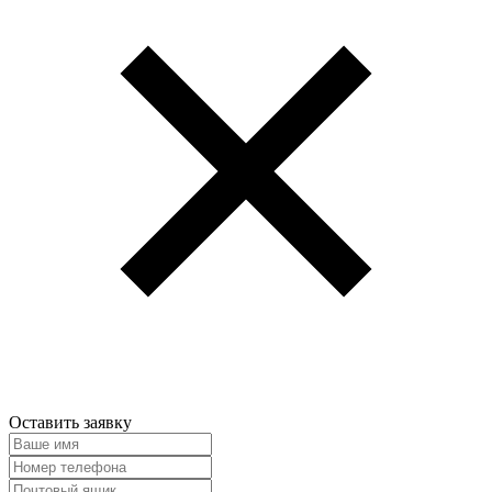
Оставить заявку