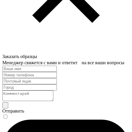
Заказать образцы
Менеджер свяжется с вами и ответит на все ваши вопросы
Отправить