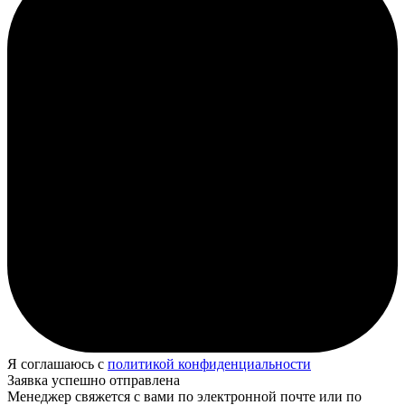
Я соглашаюсь с
политикой конфиденциальности
Заявка успешно отправлена
Менеджер свяжется с вами по электронной почте или по