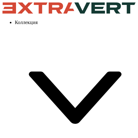
Коллекция