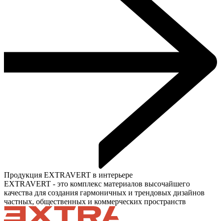
Продукция EXTRAVERT в интерьере
EXTRAVERT - это комплекс материалов высочайшего
качества для создания гармоничных и трендовых дизайнов
частных, общественных и коммерческих пространств