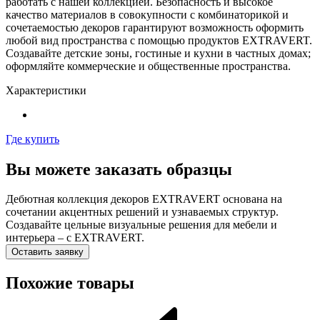
работать с нашей коллекцией. Безопасность и высокое
качество материалов в совокупности с комбинаторикой и
сочетаемостью декоров гарантируют возможность оформить
любой вид пространства с помощью продуктов EXTRAVERT.
Создавайте детские зоны, гостиные и кухни в частных домах;
оформляйте коммерческие и общественные пространства.
Характеристики
Где купить
Вы можете заказать образцы
Дебютная коллекция декоров EXTRAVERT основана на
сочетании акцентных решений и узнаваемых структур.
Создавайте цельные визуальные решения для мебели и
интерьера – с EXTRAVERT.
Оставить заявку
Похожие товары