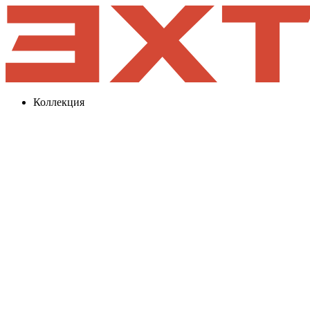
Коллекция