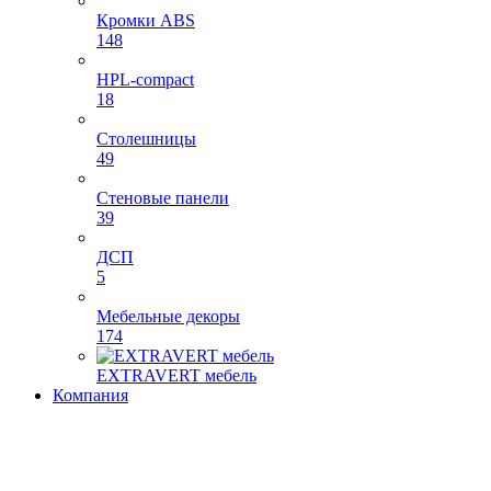
Кромки ABS
148
HPL-compact
18
Столешницы
49
Стеновые панели
39
ДСП
5
Мебельные декоры
174
EXTRAVERT мебель
Компания