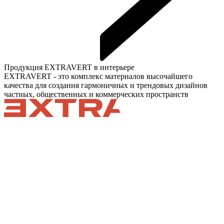
Продукция EXTRAVERT в интерьере
EXTRAVERT - это комплекс материалов высочайшего
качества для создания гармоничных и трендовых дизайнов
частных, общественных и коммерческих пространств