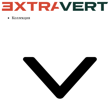
Коллекция