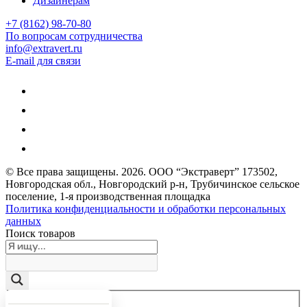
Дизайнерам
+7 (8162) 98-70-80
По вопросам сотрудничества
info@extravert.ru
E-mail для связи
© Все права защищены.
2026
. ООО “Экстраверт” 173502,
Новгородская обл., Новгородский р-н, Трубичинское сельское
поселение, 1-я производственная площадка
Политика конфиденциальности и обработки персональных
данных
Поиск товаров