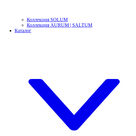
Коллекция SOLUM
Коллекция AURUM | SALTUM
Каталог