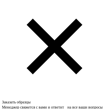
Заказать образцы
Менеджер свяжется с вами и ответит на все ваши вопросы