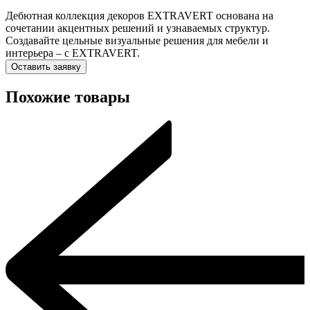
Дебютная коллекция декоров EXTRAVERT основана на
сочетании акцентных решений и узнаваемых структур.
Создавайте цельные визуальные решения для мебели и
интерьера – с EXTRAVERT.
Оставить заявку
Похожие товары