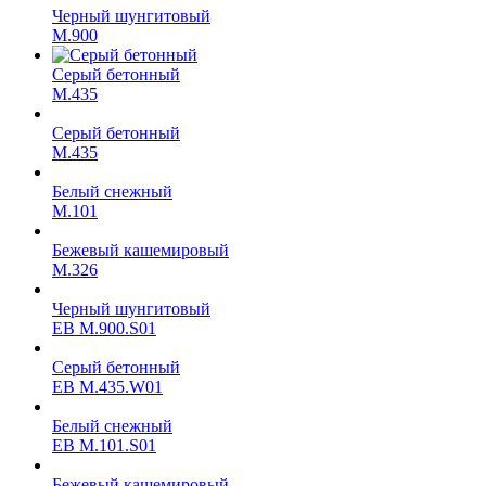
Черный шунгитовый
M.900
Серый бетонный
М.435
Серый бетонный
М.435
Белый снежный
M.101
Бежевый кашемировый
M.326
Черный шунгитовый
ЕВ M.900.S01
Серый бетонный
ЕВ M.435.W01
Белый снежный
ЕВ M.101.S01
Бежевый кашемировый