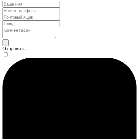
Отправить