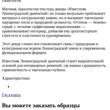
слоистости.
Матовая, бархатистая текстура декора «Известняк
Ленинградский дымчатый» не только визуально приближает
материал к натуральному камню, но и вызывает тактильное
ощущение тепла и природной цельности. Оттенок — бежево-
серый, с легкими графитовыми вкраплениями —
уравновешивает интерьер, добавляя ему архитектурную
строгость и пластичность одновременно.
Этот декор словно восстанавливает связь с природным и
культурным наследием Ленинградской земли в современном,
функциональном формате.
Известняк Ленинградский дымчатый станет выразительной
основой для интерьерных решений, где важны сдержанность,
гармоничность и тактильная глубина.
Характеристики
Где купить
Вы можете заказать образцы