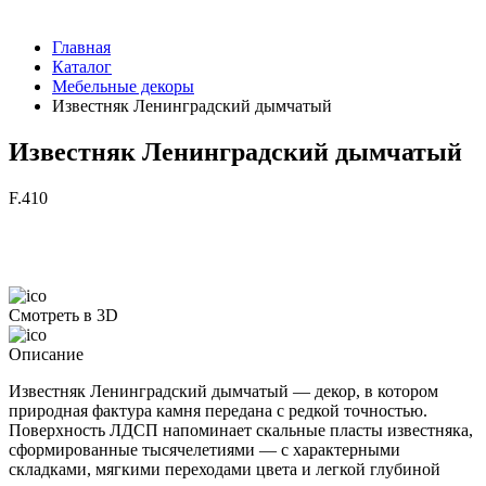
Главная
Каталог
Мебельные декоры
Известняк Ленинградский дымчатый
Известняк Ленинградский дымчатый
F.410
Смотреть в 3D
Описание
Известняк Ленинградский дымчатый — декор, в котором
природная фактура камня передана с редкой точностью.
Поверхность ЛДСП напоминает скальные пласты известняка,
сформированные тысячелетиями — с характерными
складками, мягкими переходами цвета и легкой глубиной