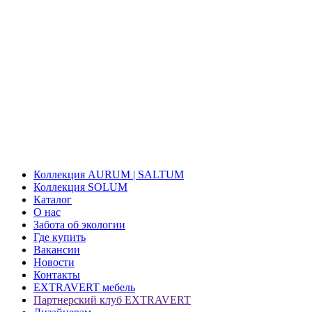
Коллекция AURUM | SALTUM
Коллекция SOLUM
Каталог
О нас
Забота об экологии
Где купить
Вакансии
Новости
Контакты
EXTRAVERT мебель
Партнерский клуб EXTRAVERT