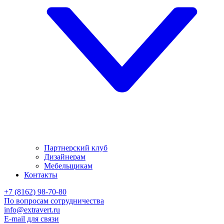
Партнерский клуб
Дизайнерам
Мебельщикам
Контакты
+7 (8162) 98-70-80
По вопросам сотрудничества
info@extravert.ru
E-mail для связи