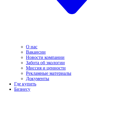
О нас
Вакансии
Новости компании
Забота об экологии
Миссия и ценности
Рекламные материалы
Документы
Где купить
Бизнесу