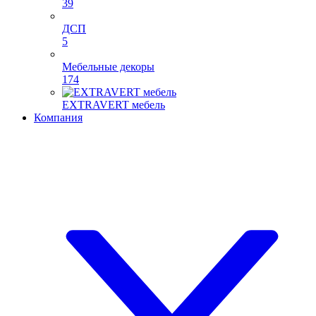
39
ДСП
5
Мебельные декоры
174
EXTRAVERT мебель
Компания