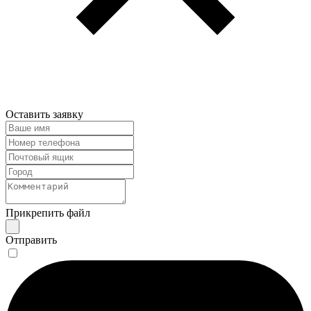
Оставить заявку
Прикрепить файл
Отправить