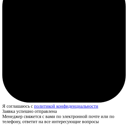
Я соглашаюсь с
политикой конфиденциальности
Заявка успешно отправлена
Менеджер свяжется с вами по электронной почте или по
телефону, ответит на все интересующие вопросы