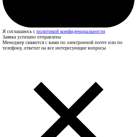
Я соглашаюсь с
политикой конфиденциальности
Заявка успешно отправлена
Менеджер свяжется с вами по электронной почте или по
телефону, ответит на все интересующие вопросы