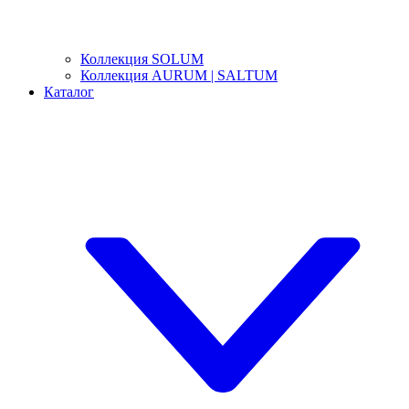
Коллекция SOLUM
Коллекция AURUM | SALTUM
Каталог