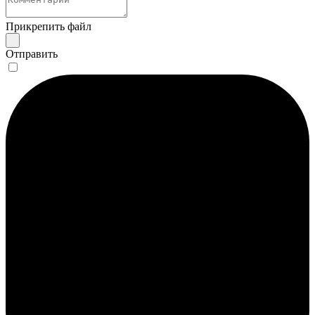
Прикрепить файл
Отправить