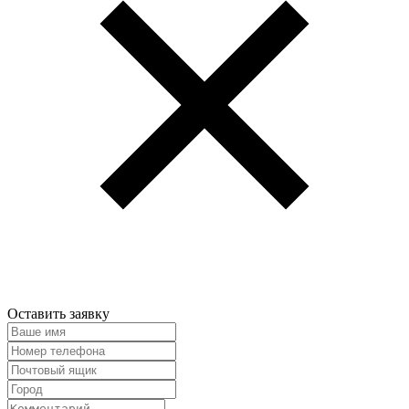
Оставить заявку