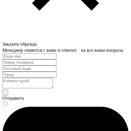
Заказать образцы
Менеджер свяжется с вами и ответит на все ваши вопросы
Отправить