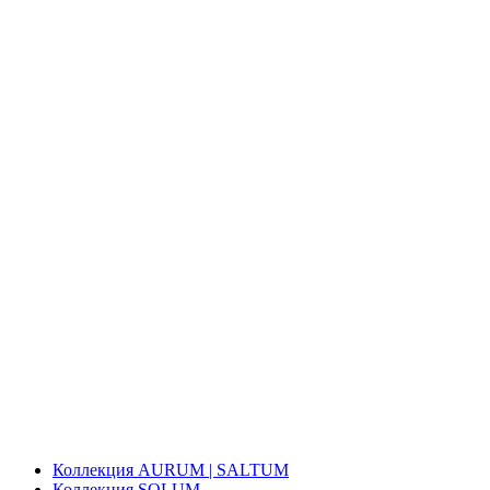
Коллекция AURUM | SALTUM
Коллекция SOLUM