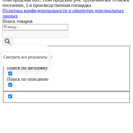
поселение, 1-я производственная площадка
Политика конфиденциальности и обработки персональных
данных
Поиск товаров
Точное совпадение
Смотреть все результаты
Поиск по заголовку
Поиск по описанию