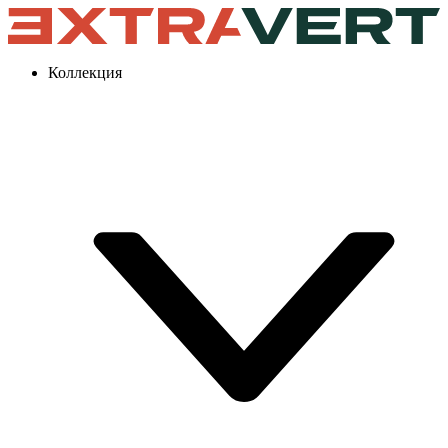
Коллекция