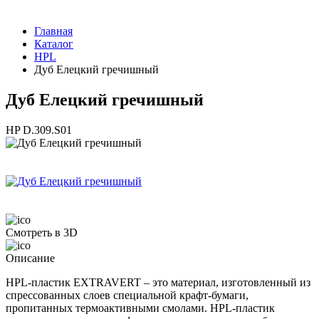
Главная
Каталог
HPL
Дуб Елецкий гречишный
Дуб Елецкий гречишный
HP D.309.S01
Смотреть в 3D
Описание
HPL-пластик EXTRAVERT – это материал, изготовленный из
спрессованных слоев специальной крафт-бумаги,
пропитанных термоактивными смолами. HPL-пластик