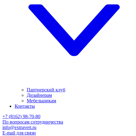
Партнерский клуб
Дизайнерам
Мебельщикам
Контакты
+7 (8162) 98-70-80
По вопросам сотрудничества
info@extravert.ru
E-mail для связи