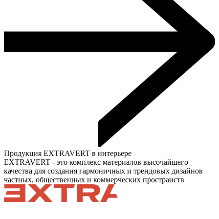
Продукция EXTRAVERT в интерьере
EXTRAVERT - это комплекс материалов высочайшего
качества для создания гармоничных и трендовых дизайнов
частных, общественных и коммерческих пространств