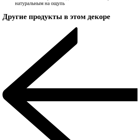
натуральным на ощупь
Другие продукты в этом декоре