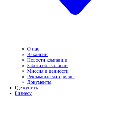
О нас
Вакансии
Новости компании
Забота об экологии
Миссия и ценности
Рекламные материалы
Документы
Где купить
Бизнесу