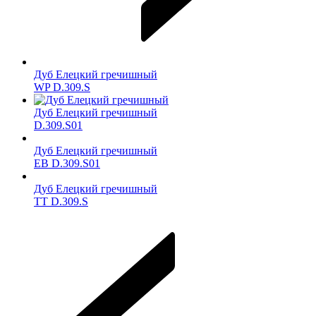
Дуб Елецкий гречишный
WP D.309.S
Дуб Елецкий гречишный
D.309.S01
Дуб Елецкий гречишный
ЕВ D.309.S01
Дуб Елецкий гречишный
TT D.309.S