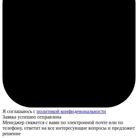
Я соглашаюсь с
политикой конфиденциальности
Заявка успешно отправлена
Менеджер свяжется с вами по электронной почте или по
телефону, ответит на все интересующие вопросы и предложит
решение