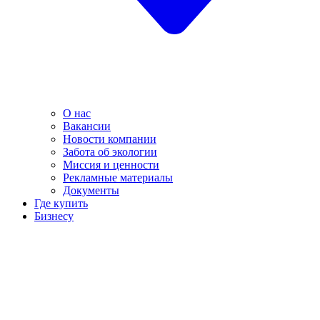
О нас
Вакансии
Новости компании
Забота об экологии
Миссия и ценности
Рекламные материалы
Документы
Где купить
Бизнесу