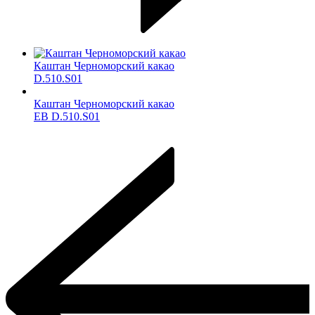
Каштан Черноморский какао
D.510.S01
Каштан Черноморский какао
ЕВ D.510.S01