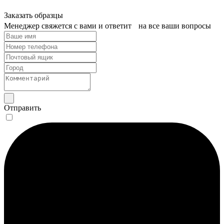
Заказать образцы
Менеджер свяжется с вами и ответит на все ваши вопросы
Отправить