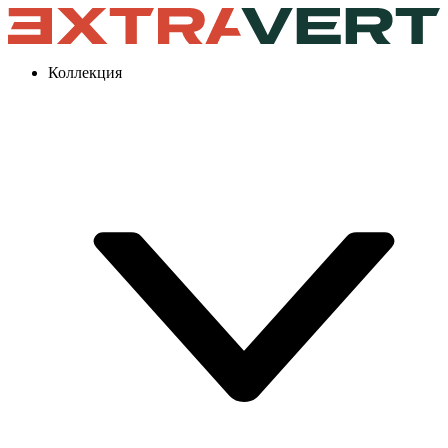
Коллекция