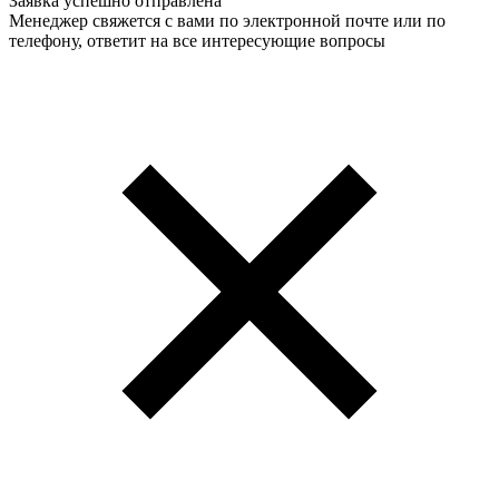
Заявка успешно отправлена
Менеджер свяжется с вами по электронной почте или по
телефону, ответит на все интересующие вопросы