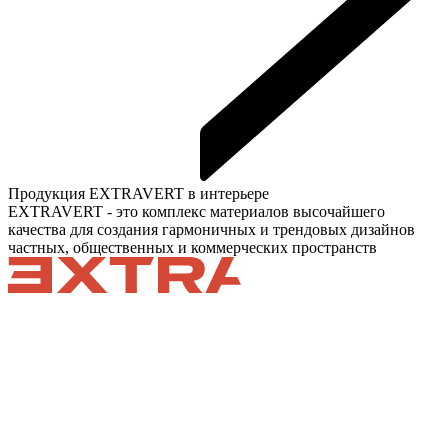
Продукция EXTRAVERT в интерьере
EXTRAVERT - это комплекс материалов высочайшего
качества для создания гармоничных и трендовых дизайнов
частных, общественных и коммерческих пространств