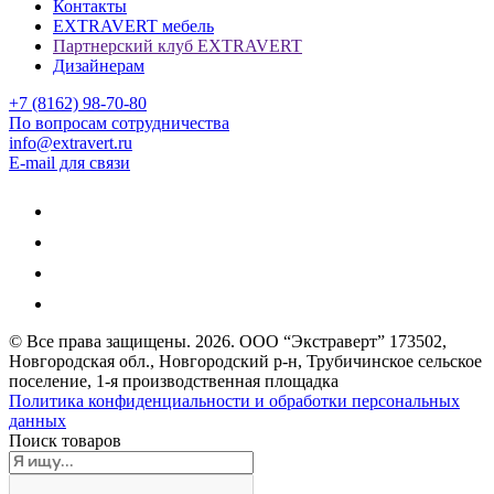
Контакты
EXTRAVERT мебель
Партнерский клуб EXTRAVERT
Дизайнерам
+7 (8162) 98-70-80
По вопросам сотрудничества
info@extravert.ru
E-mail для связи
© Все права защищены.
2026
. ООО “Экстраверт” 173502,
Новгородская обл., Новгородский р-н, Трубичинское сельское
поселение, 1-я производственная площадка
Политика конфиденциальности и обработки персональных
данных
Поиск товаров