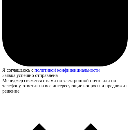
Я соглашаюсь с
политикой конфиденциальности
Заявка успешно отправлена
Менеджер свяжется с вами по электронной почте или по
телефону, ответит на все интересующие вопросы и предложит
решение