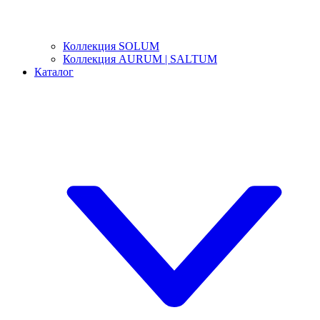
Коллекция SOLUM
Коллекция AURUM | SALTUM
Каталог