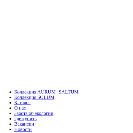
Коллекция AURUM | SALTUM
Коллекция SOLUM
Каталог
О нас
Забота об экологии
Где купить
Вакансии
Новости