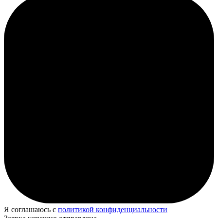
Я соглашаюсь с
политикой конфиденциальности