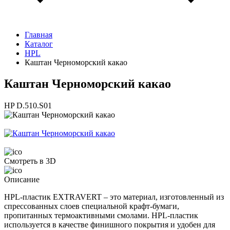
Главная
Каталог
HPL
Каштан Черноморский какао
Каштан Черноморский какао
HP D.510.S01
Смотреть в 3D
Описание
HPL-пластик EXTRAVERT – это материал, изготовленный из
спрессованных слоев специальной крафт-бумаги,
пропитанных термоактивными смолами. HPL-пластик
используется в качестве финишного покрытия и удобен для