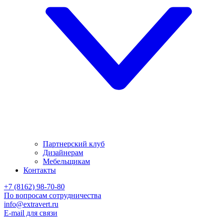
Партнерский клуб
Дизайнерам
Мебельщикам
Контакты
+7 (8162) 98-70-80
По вопросам сотрудничества
info@extravert.ru
E-mail для связи