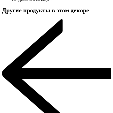
Другие продукты в этом декоре