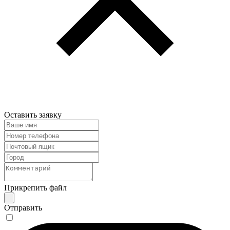
Оставить заявку
Прикрепить файл
Отправить