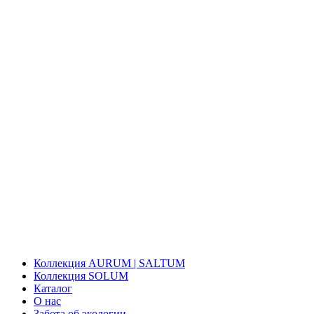
Коллекция AURUM | SALTUM
Коллекция SOLUM
Каталог
О нас
Забота об экологии