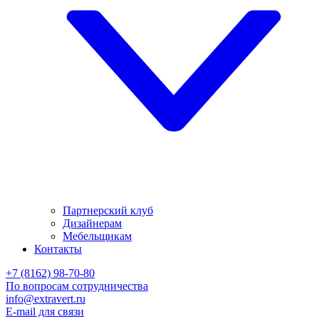
Партнерский клуб
Дизайнерам
Мебельщикам
Контакты
+7 (8162) 98-70-80
По вопросам сотрудничества
info@extravert.ru
E-mail для связи