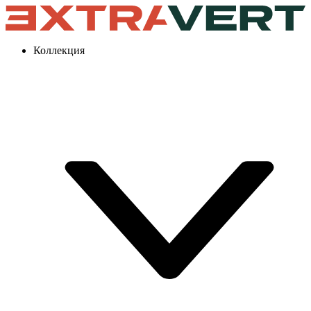
Коллекция