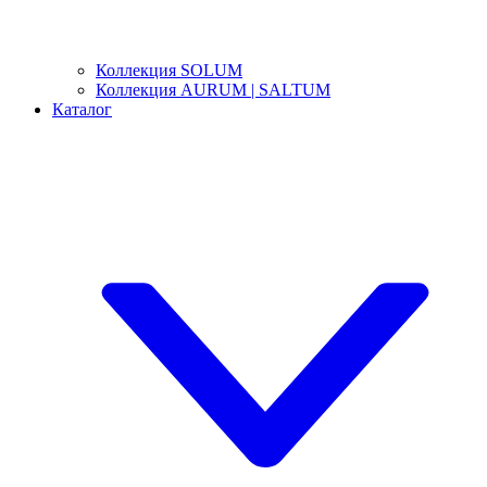
Коллекция SOLUM
Коллекция AURUM | SALTUM
Каталог