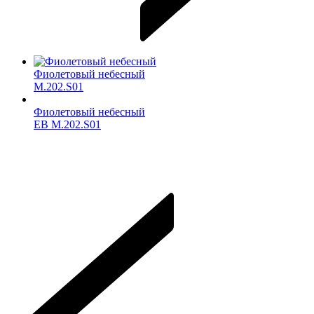
Фиолетовый небесный
M.202.S01
Фиолетовый небесный
ЕВ M.202.S01