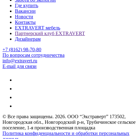
Где купить
Вакансии
Новости
Контакты
EXTRAVERT мебель
Партнерский клуб EXTRAVERT
Дизайнерам
+7 (8162) 98-70-80
По вопросам сотрудничества
info@extravert.ru
E-mail для связи
© Все права защищены.
2026
. ООО “Экстраверт” 173502,
Новгородская обл., Новгородский р-н, Трубичинское сельское
поселение, 1-я производственная площадка
Политика конфиденциальности и обработки персональных
данных