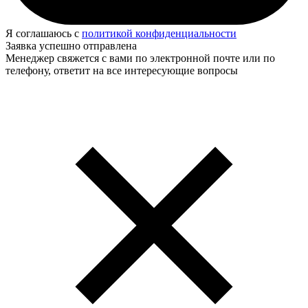
Я соглашаюсь с
политикой конфиденциальности
Заявка успешно отправлена
Менеджер свяжется с вами по электронной почте или по
телефону, ответит на все интересующие вопросы