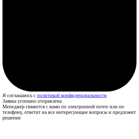
Я соглашаюсь с
политикой конфиденциальности
Заявка успешно отправлена
Менеджер свяжется с вами по электронной почте или по
телефону, ответит на все интересующие вопросы и предложит
решение