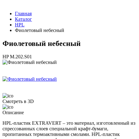
Главная
Каталог
HPL
Фиолетовый небесный
Фиолетовый небесный
HP M.202.S01
Смотреть в 3D
Описание
HPL-пластик EXTRAVERT – это материал, изготовленный из
спрессованных слоев специальной крафт-бумаги,
пропитанных термоактивными смолами. HPL-пластик