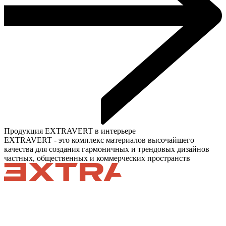
Продукция EXTRAVERT в интерьере
EXTRAVERT - это комплекс материалов высочайшего
качества для создания гармоничных и трендовых дизайнов
частных, общественных и коммерческих пространств