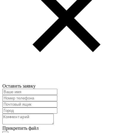
Оставить заявку
Прикрепить файл