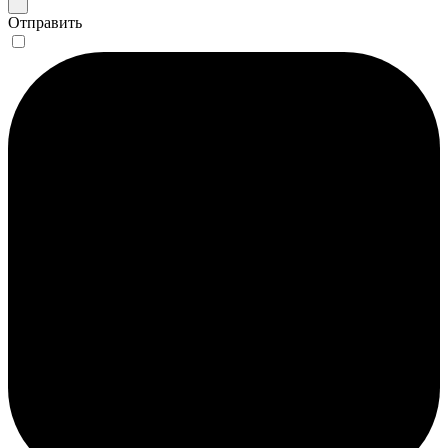
Отправить