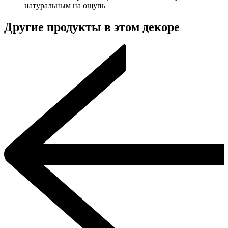
натуральным на ощупь
Другие продукты в этом декоре