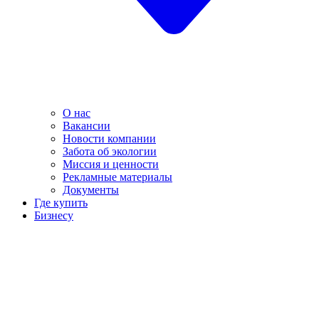
О нас
Вакансии
Новости компании
Забота об экологии
Миссия и ценности
Рекламные материалы
Документы
Где купить
Бизнесу