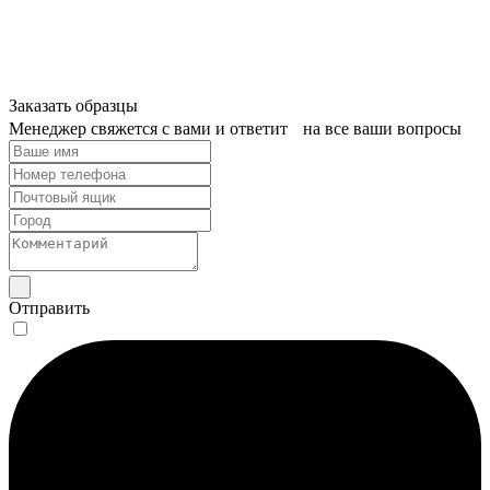
Заказать образцы
Менеджер свяжется с вами и ответит на все ваши вопросы
Отправить