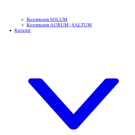
Коллекция SOLUM
Коллекция AURUM | SALTUM
Каталог