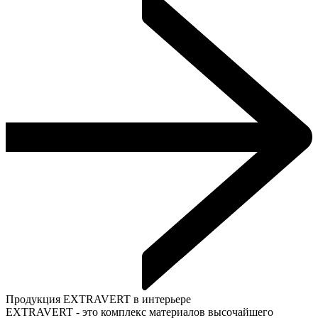
Продукция EXTRAVERT в интерьере
EXTRAVERT - это комплекс материалов высочайшего