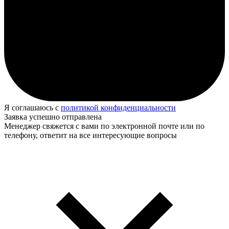
Я соглашаюсь с
политикой конфиденциальности
Заявка успешно отправлена
Менеджер свяжется с вами по электронной почте или по
телефону, ответит на все интересующие вопросы