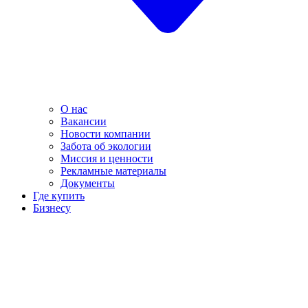
О нас
Вакансии
Новости компании
Забота об экологии
Миссия и ценности
Рекламные материалы
Документы
Где купить
Бизнесу