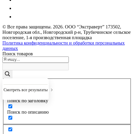
© Все права защищены.
2026
. ООО “Экстраверт” 173502,
Новгородская обл., Новгородский р-н, Трубичинское сельское
поселение, 1-я производственная площадка
Политика конфиденциальности и обработки персональных
данных
Поиск товаров
Точное совпадение
Смотреть все результаты
Поиск по заголовку
Поиск по описанию