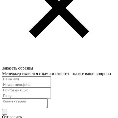
Заказать образцы
Менеджер свяжется с вами и ответит на все ваши вопросы
Отправить