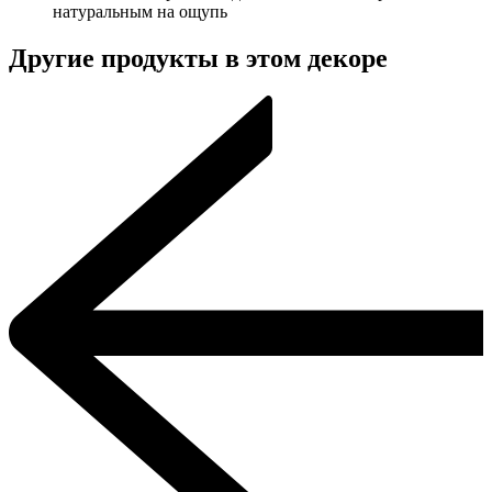
натуральным на ощупь
Другие продукты в этом декоре