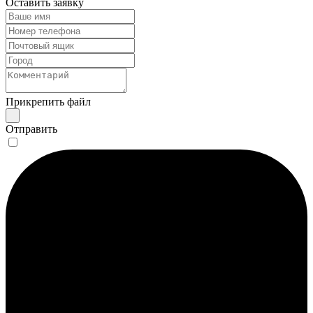
Оставить заявку
Прикрепить файл
Отправить