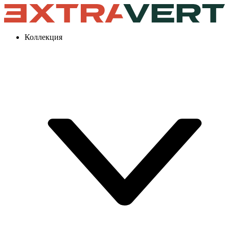
Коллекция