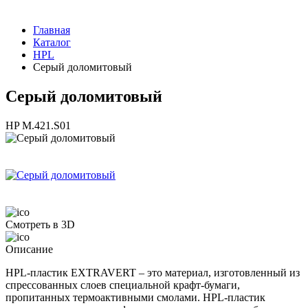
Главная
Каталог
HPL
Серый доломитовый
Серый доломитовый
HP M.421.S01
Смотреть в 3D
Описание
HPL-пластик EXTRAVERT – это материал, изготовленный из
спрессованных слоев специальной крафт-бумаги,
пропитанных термоактивными смолами. HPL-пластик