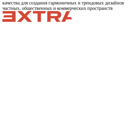
качества для создания гармоничных и трендовых дизайнов
частных, общественных и коммерческих пространств