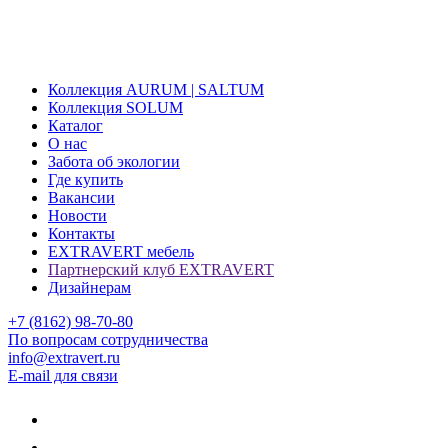
Коллекция AURUM | SALTUM
Коллекция SOLUM
Каталог
О нас
Забота об экологии
Где купить
Вакансии
Новости
Контакты
EXTRAVERT мебель
Партнерский клуб EXTRAVERT
Дизайнерам
+7 (8162) 98-70-80
По вопросам сотрудничества
info@extravert.ru
E-mail для связи