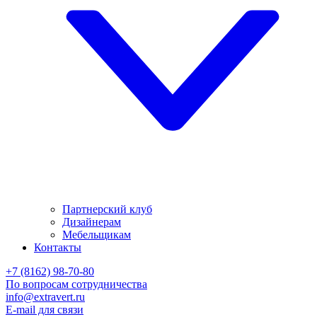
Партнерский клуб
Дизайнерам
Мебельщикам
Контакты
+7 (8162) 98-70-80
По вопросам сотрудничества
info@extravert.ru
E-mail для связи