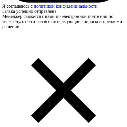
Я соглашаюсь с
политикой конфиденциальности
Заявка успешно отправлена
Менеджер свяжется с вами по электронной почте или по
телефону, ответит на все интересующие вопросы и предложит
решение