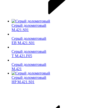
Серый доломитовый
M.421.S01
Серый доломитовый
ЕВ M.421.S01
Серый доломитовый
T M.421.F05
Серый доломитовый
M.421
Серый доломитовый
HP M.421.S01