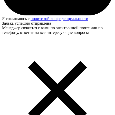
Я соглашаюсь с
политикой конфиденциальности
Заявка успешно отправлена
Менеджер свяжется с вами по электронной почте или по
телефону, ответит на все интересующие вопросы