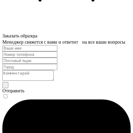
Заказать образцы
Менеджер свяжется с вами и ответит на все ваши вопросы
Отправить