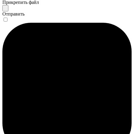
Прикрепить файл
Отправить