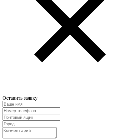
Оставить заявку