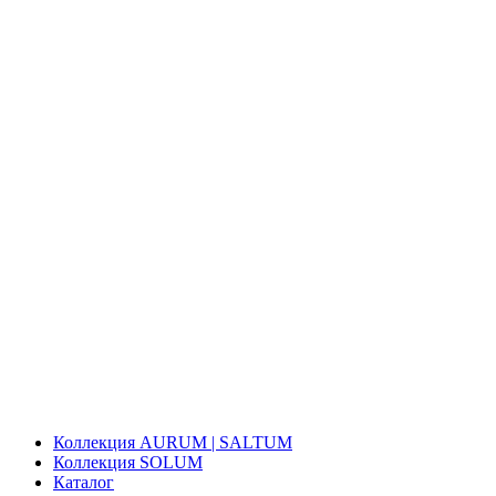
Коллекция AURUM | SALTUM
Коллекция SOLUM
Каталог