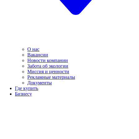
О нас
Вакансии
Новости компании
Забота об экологии
Миссия и ценности
Рекламные материалы
Документы
Где купить
Бизнесу