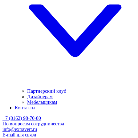
Партнерский клуб
Дизайнерам
Мебельщикам
Контакты
+7 (8162) 98-70-80
По вопросам сотрудничества
info@extravert.ru
E-mail для связи