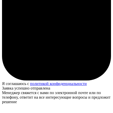
Я соглашаюсь с
политикой конфиденциальности
Заявка успешно отправлена
Менеджер свяжется с вами по электронной почте или по
телефону, ответит на все интересующие вопросы и предложит
решение