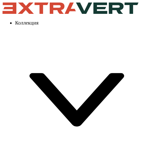
Коллекция