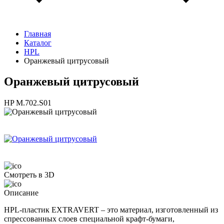
Главная
Каталог
HPL
Оранжевый цитрусовый
Оранжевый цитрусовый
HP M.702.S01
Смотреть в 3D
Описание
HPL-пластик EXTRAVERT – это материал, изготовленный из
спрессованных слоев специальной крафт-бумаги,