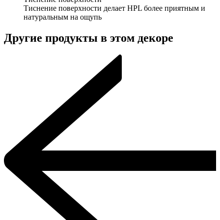
Тиснение поверхности делает HPL более приятным и
натуральным на ощупь
Другие продукты в этом декоре