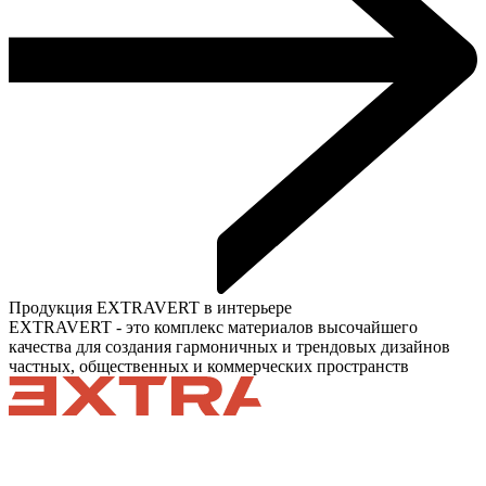
Продукция EXTRAVERT в интерьере
EXTRAVERT - это комплекс материалов высочайшего
качества для создания гармоничных и трендовых дизайнов
частных, общественных и коммерческих пространств