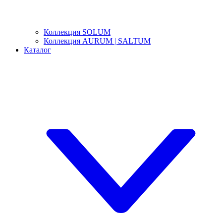
Коллекция SOLUM
Коллекция AURUM | SALTUM
Каталог