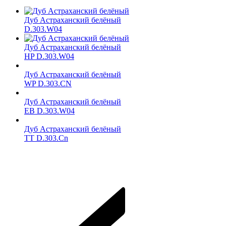
Дуб Астраханский белёный
D.303.W04
Дуб Астраханский белёный
HP D.303.W04
Дуб Астраханский белёный
WP D.303.CN
Дуб Астраханский белёный
ЕВ D.303.W04
Дуб Астраханский белёный
TT D.303.Cn