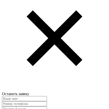
Оставить заявку