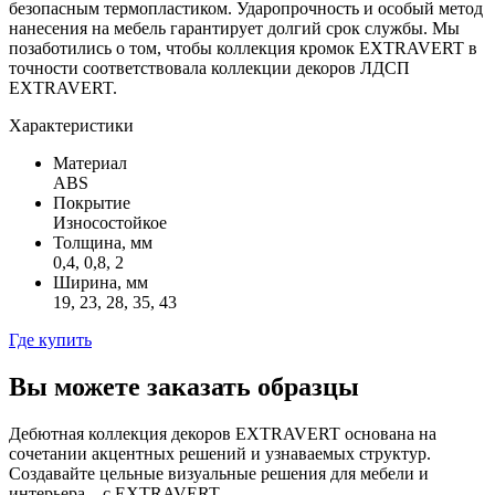
безопасным термопластиком. Ударопрочность и особый метод
нанесения на мебель гарантирует долгий срок службы. Мы
позаботились о том, чтобы коллекция кромок EXTRAVERT в
точности соответствовала коллекции декоров ЛДСП
EXTRAVERT.
Характеристики
Материал
ABS
Покрытие
Износостойкое
Толщина, мм
0,4, 0,8, 2
Ширина, мм
19, 23, 28, 35, 43
Где купить
Вы можете заказать образцы
Дебютная коллекция декоров EXTRAVERT основана на
сочетании акцентных решений и узнаваемых структур.
Создавайте цельные визуальные решения для мебели и
интерьера – с EXTRAVERT.