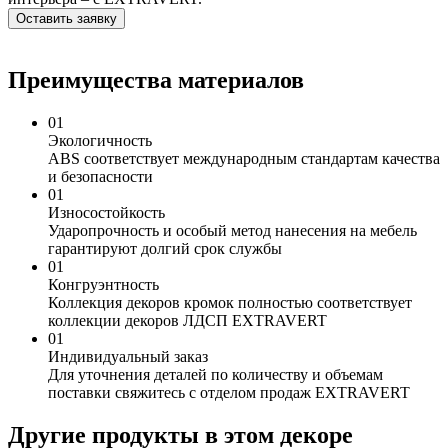
Оставить заявку
Преимущества материалов
01
Экологичность
ABS соответствует международным стандартам качества
и безопасности
01
Износостойкость
Ударопрочность и особый метод нанесения на мебель
гарантируют долгий срок службы
01
Конгруэнтность
Коллекция декоров кромок полностью соответствует
коллекции декоров ЛДСП EXTRAVERT
01
Индивидуальный заказ
Для уточнения деталей по количеству и объемам
поставки свяжитесь с отделом продаж EXTRAVERT
Другие продукты в этом декоре