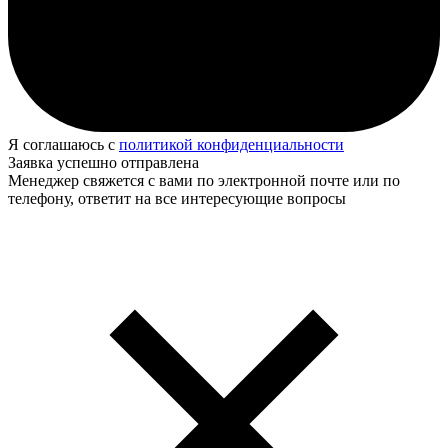
Я соглашаюсь с
политикой конфиденциальности
Заявка успешно отправлена
Менеджер свяжется с вами по электронной почте или по
телефону, ответит на все интересующие вопросы