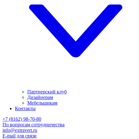
Партнерский клуб
Дизайнерам
Мебельщикам
Контакты
+7 (8162) 98-70-80
По вопросам сотрудничества
info@extravert.ru
E-mail для связи