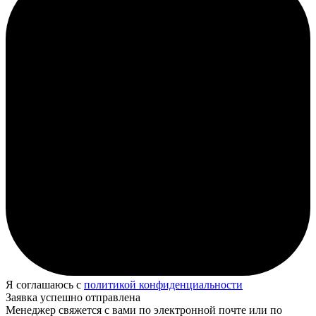
Я соглашаюсь с
политикой конфиденциальности
Заявка успешно отправлена
Менеджер свяжется с вами по электронной почте или по