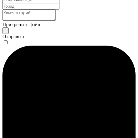
Прикрепить файл
Отправить