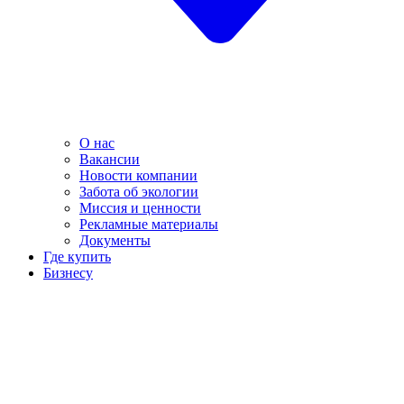
О нас
Вакансии
Новости компании
Забота об экологии
Миссия и ценности
Рекламные материалы
Документы
Где купить
Бизнесу