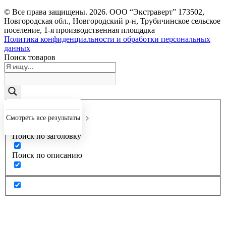
© Все права защищены.
2026
. ООО “Экстраверт” 173502,
Новгородская обл., Новгородский р-н, Трубичинское сельское
поселение, 1-я производственная площадка
Политика конфиденциальности и обработки персональных
данных
Поиск товаров
Точное совпадение
Смотреть все результаты
Поиск по заголовку
Поиск по описанию