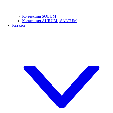
Коллекция SOLUM
Коллекция AURUM | SALTUM
Каталог