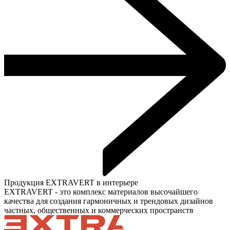
Продукция EXTRAVERT в интерьере
EXTRAVERT - это комплекс материалов высочайшего
качества для создания гармоничных и трендовых дизайнов
частных, общественных и коммерческих пространств