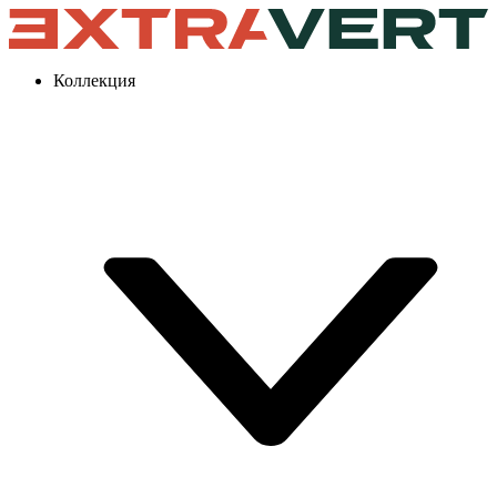
Коллекция