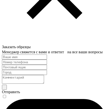
Заказать образцы
Менеджер свяжется с вами и ответит на все ваши вопросы
Отправить