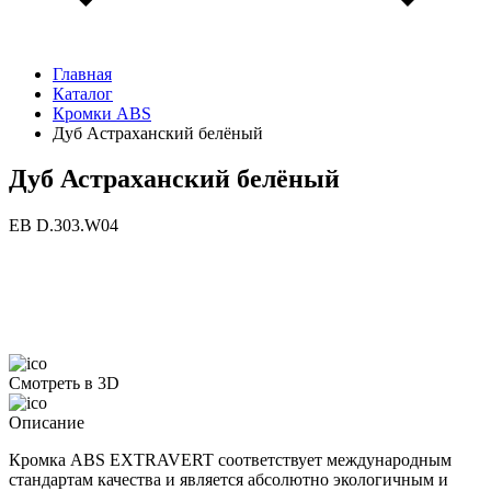
Главная
Каталог
Кромки ABS
Дуб Астраханский белёный
Дуб Астраханский белёный
ЕВ D.303.W04
Смотреть в 3D
Описание
Кромка ABS EXTRAVERT соответствует международным
стандартам качества и является абсолютно экологичным и