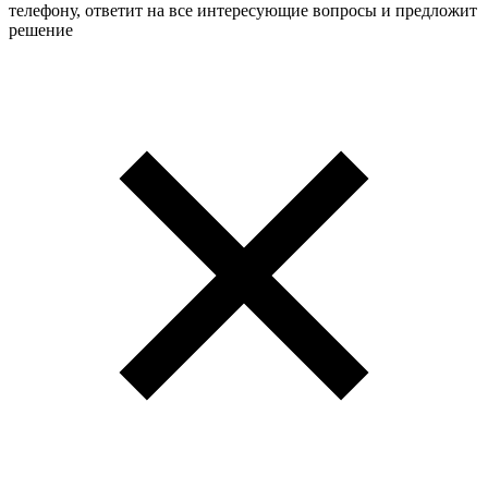
телефону, ответит на все интересующие вопросы и предложит
решение