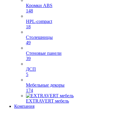
Кромки ABS
148
HPL-compact
18
Столешницы
49
Стеновые панели
39
ДСП
5
Мебельные декоры
174
EXTRAVERT мебель
Компания