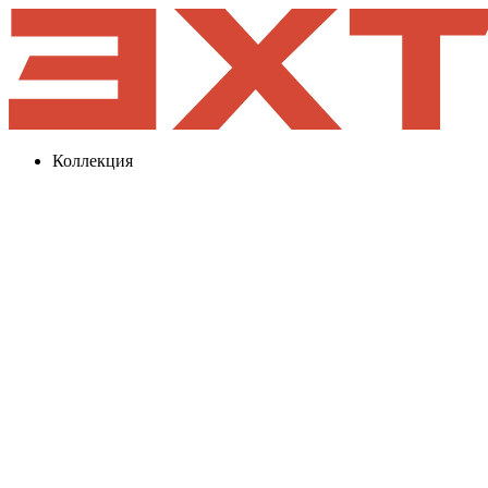
Коллекция