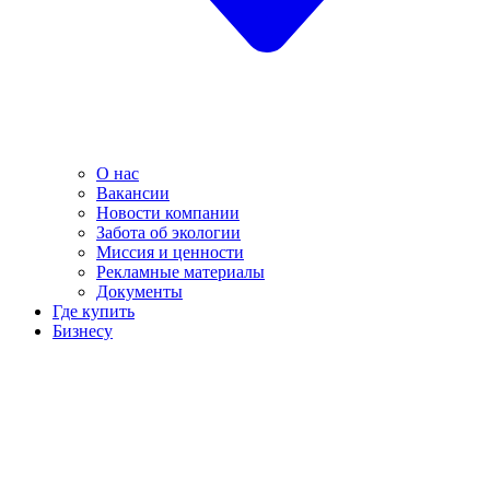
О нас
Вакансии
Новости компании
Забота об экологии
Миссия и ценности
Рекламные материалы
Документы
Где купить
Бизнесу