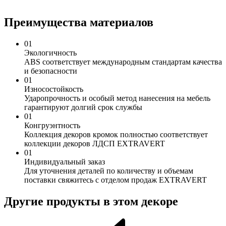
Преимущества материалов
01
Экологичность
ABS соответствует международным стандартам качества
и безопасности
01
Износостойкость
Ударопрочность и особый метод нанесения на мебель
гарантируют долгий срок службы
01
Конгруэнтность
Коллекция декоров кромок полностью соответствует
коллекции декоров ЛДСП EXTRAVERT
01
Индивидуальный заказ
Для уточнения деталей по количеству и объемам
поставки свяжитесь с отделом продаж EXTRAVERT
Другие продукты в этом декоре