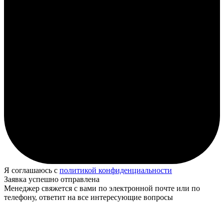
Я соглашаюсь с
политикой конфиденциальности
Заявка успешно отправлена
Менеджер свяжется с вами по электронной почте или по
телефону, ответит на все интересующие вопросы