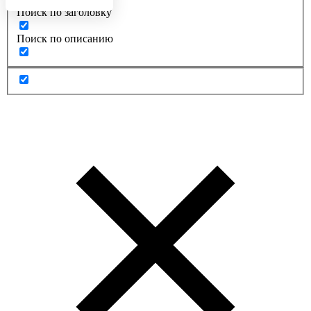
Поиск по заголовку
Поиск по описанию