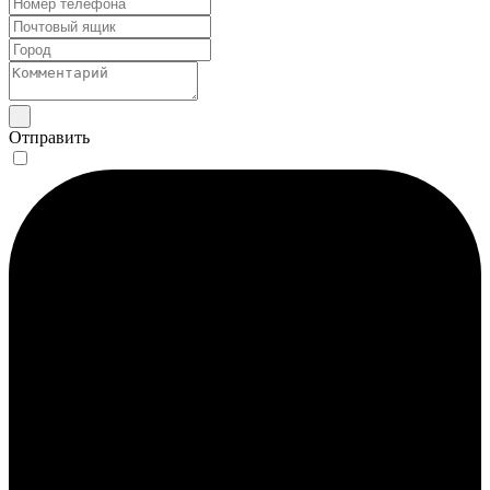
Отправить