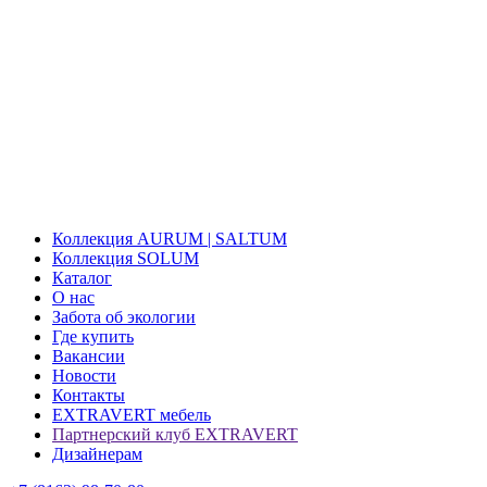
Коллекция AURUM | SALTUM
Коллекция SOLUM
Каталог
О нас
Забота об экологии
Где купить
Вакансии
Новости
Контакты
EXTRAVERT мебель
Партнерский клуб EXTRAVERT
Дизайнерам