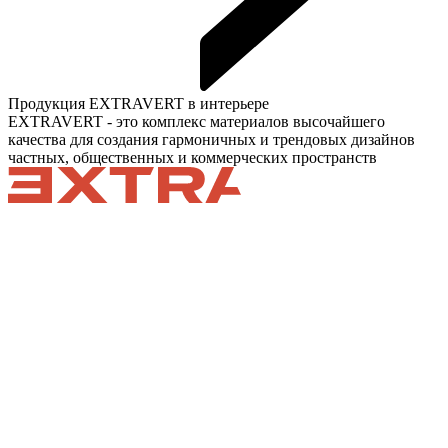
Продукция EXTRAVERT в интерьере
EXTRAVERT - это комплекс материалов высочайшего
качества для создания гармоничных и трендовых дизайнов
частных, общественных и коммерческих пространств