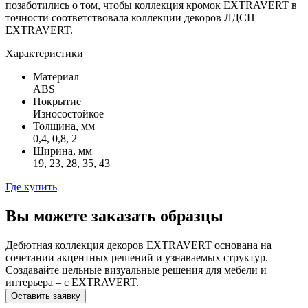
позаботились о том, чтобы коллекция кромок EXTRAVERT в
точности соответствовала коллекции декоров ЛДСП
EXTRAVERT.
Характеристики
Материал
ABS
Покрытие
Износостойкое
Толщина, мм
0,4, 0,8, 2
Ширина, мм
19, 23, 28, 35, 43
Где купить
Вы можете заказать образцы
Дебютная коллекция декоров EXTRAVERT основана на
сочетании акцентных решений и узнаваемых структур.
Создавайте цельные визуальные решения для мебели и
интерьера – с EXTRAVERT.
Оставить заявку