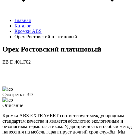
Главная
Каталог
Кромки ABS
Орех Ростовский платиновый
Орех Ростовский платиновый
ЕВ D.401.F02
Смотреть в 3D
Описание
Кромка ABS EXTRAVERT соответствует международным
стандартам качества и является абсолютно экологичным и
безопасным термопластиком. Ударопрочность и особый метод
нанесения на мебель гарантирует долгий срок службы. Мы