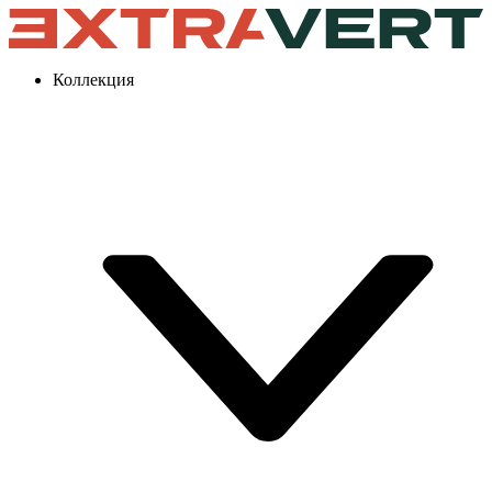
Коллекция