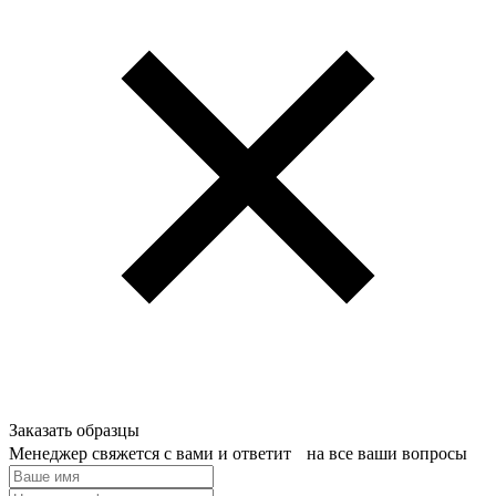
Заказать образцы
Менеджер свяжется с вами и ответит на все ваши вопросы