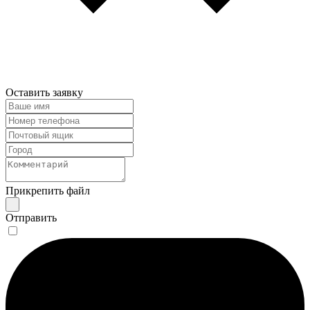
Оставить заявку
Прикрепить файл
Отправить