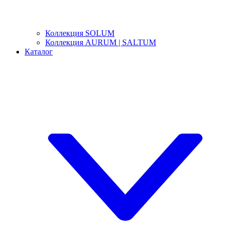
Коллекция SOLUM
Коллекция AURUM | SALTUM
Каталог