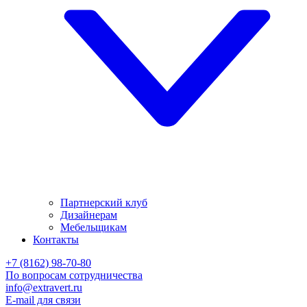
Партнерский клуб
Дизайнерам
Мебельщикам
Контакты
+7 (8162) 98-70-80
По вопросам сотрудничества
info@extravert.ru
E-mail для связи