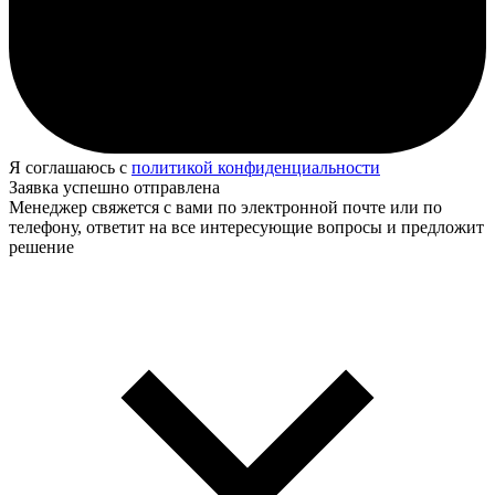
Я соглашаюсь с
политикой конфиденциальности
Заявка успешно отправлена
Менеджер свяжется с вами по электронной почте или по
телефону, ответит на все интересующие вопросы и предложит
решение