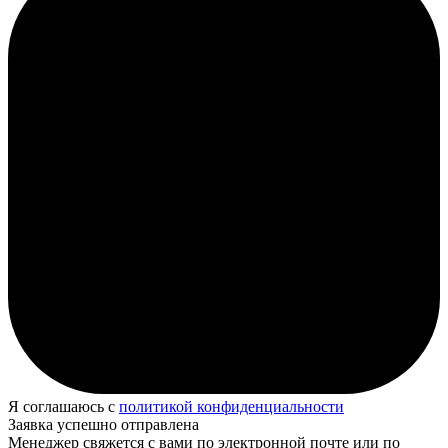
Я соглашаюсь с
политикой конфиденциальности
Заявка успешно отправлена
Менеджер свяжется с вами по электронной почте или по