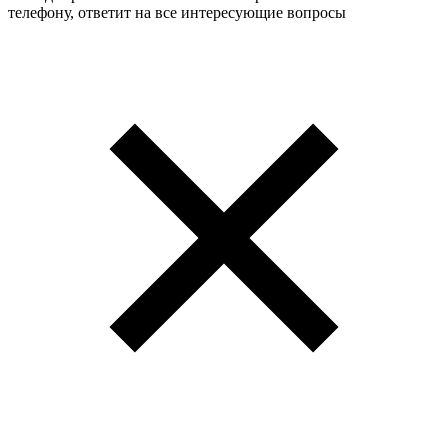
телефону, ответит на все интересующие вопросы