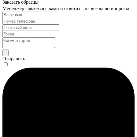
Заказать образцы
Менеджер свяжется с вами и ответит на все ваши вопросы
Отправить