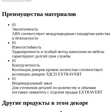
Преимущества материалов
01
Экологичность
ABS соответствует международным стандартам качества
и безопасности
01
Износостойкость
Ударопрочность и особый метод нанесения на мебель
гарантируют долгий срок службы
01
Конгруэнтность
Коллекция декоров кромок полностью соответствует
коллекции декоров ЛДСП EXTRAVERT
01
Индивидуальный заказ
Для уточнения деталей по количеству и объемам
поставки свяжитесь с отделом продаж EXTRAVERT
Другие продукты в этом декоре