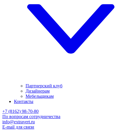
Партнерский клуб
Дизайнерам
Мебельщикам
Контакты
+7 (8162) 98-70-80
По вопросам сотрудничества
info@extravert.ru
E-mail для связи