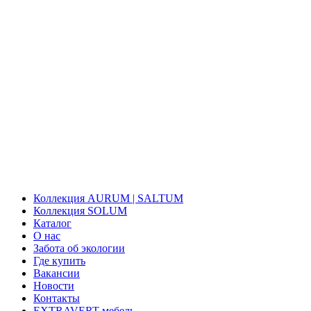
Коллекция AURUM | SALTUM
Коллекция SOLUM
Каталог
О нас
Забота об экологии
Где купить
Вакансии
Новости
Контакты
EXTRAVERT мебель