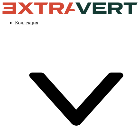
Коллекция