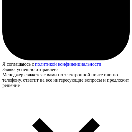
Я соглашаюсь с
политикой конфиденциальности
Заявка успешно отправлена
Менеджер свяжется с вами по электронной почте или по
телефону, ответит на все интересующие вопросы и предложит
решение