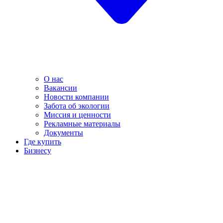
О нас
Вакансии
Новости компании
Забота об экологии
Миссия и ценности
Рекламные материалы
Документы
Где купить
Бизнесу