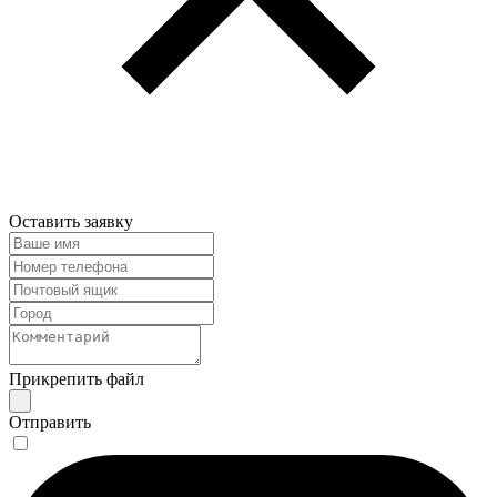
Оставить заявку
Прикрепить файл
Отправить