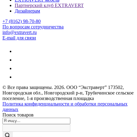
Партнерский клуб EXTRAVERT
Дизайнерам
+7 (8162) 98-70-80
По вопросам сотрудничества
info@extravert.ru
E-mail для связи
© Все права защищены.
2026
. ООО “Экстраверт” 173502,
Новгородская обл., Новгородский р-н, Трубичинское сельское
поселение, 1-я производственная площадка
Политика конфиденциальности и обработки персональных
данных
Поиск товаров