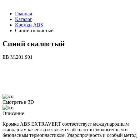
Главная
Каталог
Кромки ABS
Синий скалистый
Синий скалистый
ЕВ M.201.S01
Смотреть в 3D
Описание
Кромка ABS EXTRAVERT соответствует международным
стандартам качества и является абсолютно экологичным и
безопасным термопластиком. Ударопрочность и особый метод