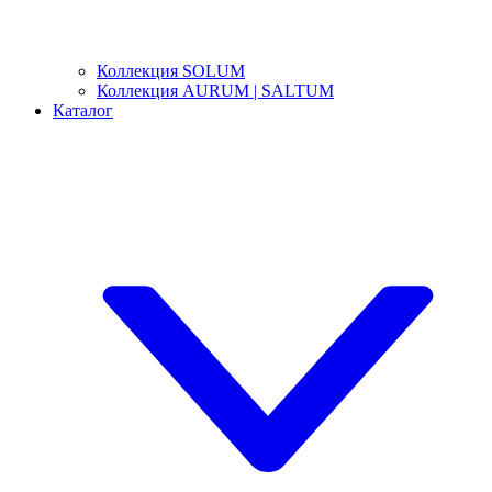
Коллекция SOLUM
Коллекция AURUM | SALTUM
Каталог