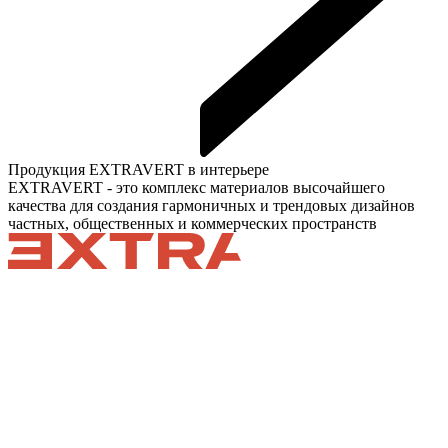
Продукция EXTRAVERT в интерьере
EXTRAVERT - это комплекс материалов высочайшего
качества для создания гармоничных и трендовых дизайнов
частных, общественных и коммерческих пространств