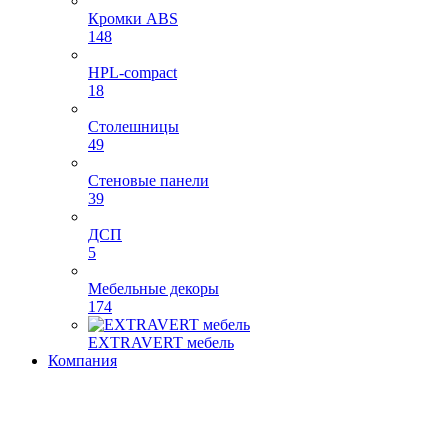
Кромки ABS
148
HPL-compact
18
Столешницы
49
Стеновые панели
39
ДСП
5
Мебельные декоры
174
EXTRAVERT мебель
Компания