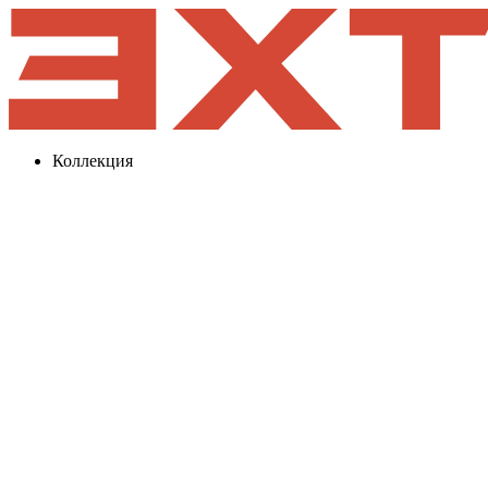
Коллекция