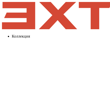
Коллекция