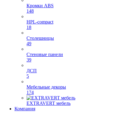
Кромки ABS
148
HPL-compact
18
Столешницы
49
Стеновые панели
39
ДСП
5
Мебельные декоры
174
EXTRAVERT мебель
Компания