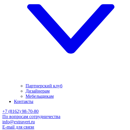
Партнерский клуб
Дизайнерам
Мебельщикам
Контакты
+7 (8162) 98-70-80
По вопросам сотрудничества
info@extravert.ru
E-mail для связи