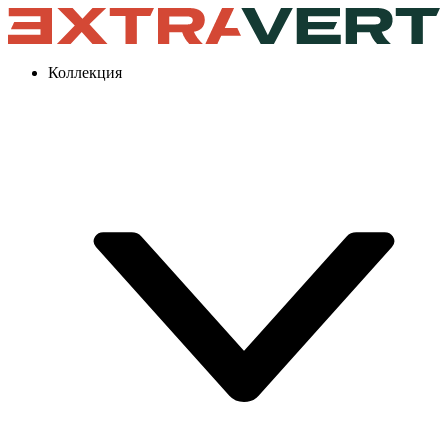
Коллекция