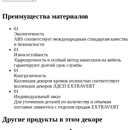
Преимущества материалов
01
Экологичность
ABS соответствует международным стандартам качества
и безопасности
01
Износостойкость
Ударопрочность и особый метод нанесения на мебель
гарантируют долгий срок службы
01
Конгруэнтность
Коллекция декоров кромок полностью соответствует
коллекции декоров ЛДСП EXTRAVERT
01
Индивидуальный заказ
Для уточнения деталей по количеству и объемам
поставки свяжитесь с отделом продаж EXTRAVERT
Другие продукты в этом декоре