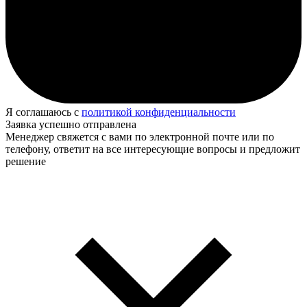
Я соглашаюсь с
политикой конфиденциальности
Заявка успешно отправлена
Менеджер свяжется с вами по электронной почте или по
телефону, ответит на все интересующие вопросы и предложит
решение