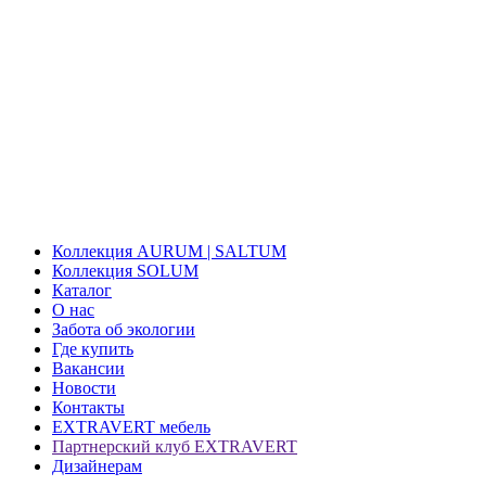
Коллекция AURUM | SALTUM
Коллекция SOLUM
Каталог
О нас
Забота об экологии
Где купить
Вакансии
Новости
Контакты
EXTRAVERT мебель
Партнерский клуб EXTRAVERT
Дизайнерам