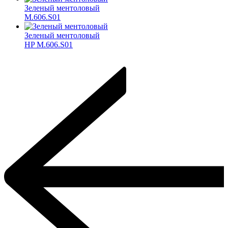
Зеленый ментоловый
M.606.S01
Зеленый ментоловый
HP M.606.S01