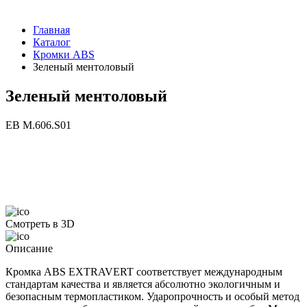
Главная
Каталог
Кромки ABS
Зеленый ментоловый
Зеленый ментоловый
ЕВ M.606.S01
Смотреть в 3D
Описание
Кромка ABS EXTRAVERT соответствует международным
стандартам качества и является абсолютно экологичным и
безопасным термопластиком. Ударопрочность и особый метод