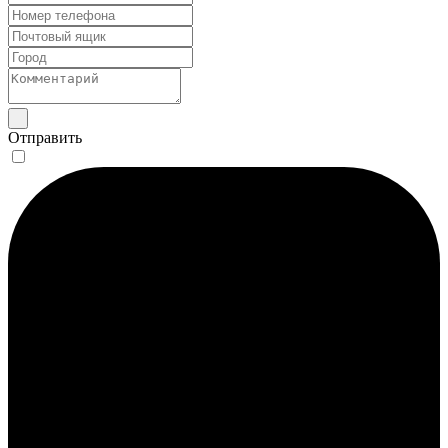
Отправить