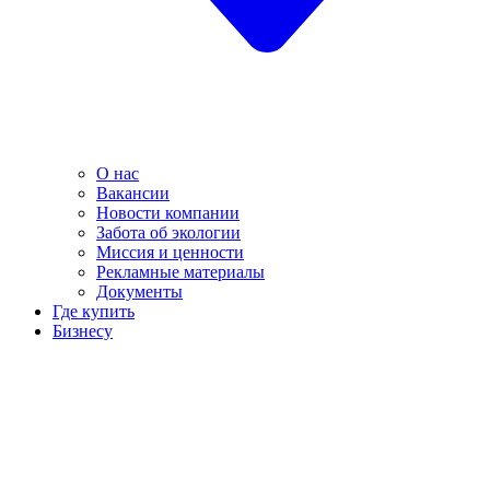
О нас
Вакансии
Новости компании
Забота об экологии
Миссия и ценности
Рекламные материалы
Документы
Где купить
Бизнесу