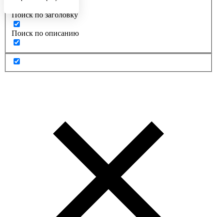
Поиск по заголовку
Поиск по описанию