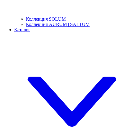
Коллекция SOLUM
Коллекция AURUM | SALTUM
Каталог