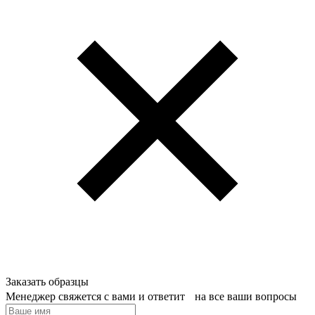
Заказать образцы
Менеджер свяжется с вами и ответит на все ваши вопросы