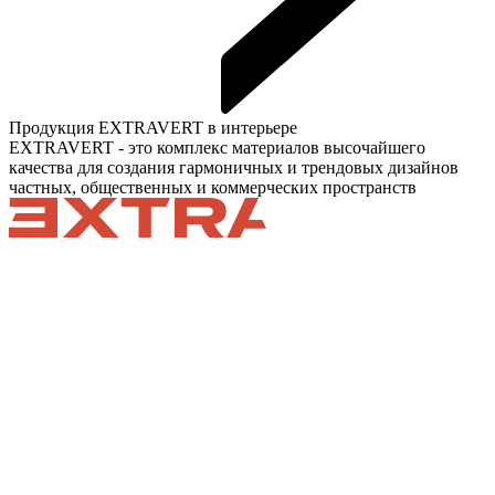
Продукция EXTRAVERT в интерьере
EXTRAVERT - это комплекс материалов высочайшего
качества для создания гармоничных и трендовых дизайнов
частных, общественных и коммерческих пространств