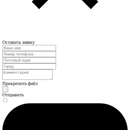
Оставить заявку
Прикрепить файл
Отправить