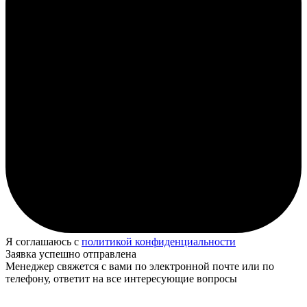
Я соглашаюсь с
политикой конфиденциальности
Заявка успешно отправлена
Менеджер свяжется с вами по электронной почте или по
телефону, ответит на все интересующие вопросы