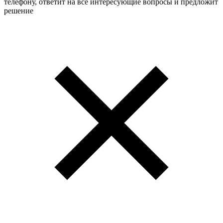
телефону, ответит на все интересующие вопросы и предложит
решение