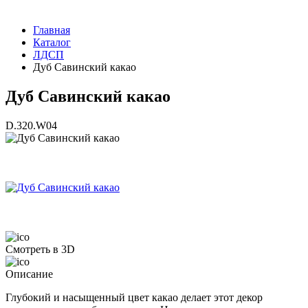
Главная
Каталог
ЛДСП
Дуб Савинский какао
Дуб Савинский какао
D.320.W04
Смотреть в 3D
Описание
Глубокий и насыщенный цвет какао делает этот декор