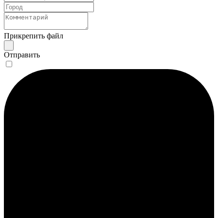
Прикрепить файл
Отправить