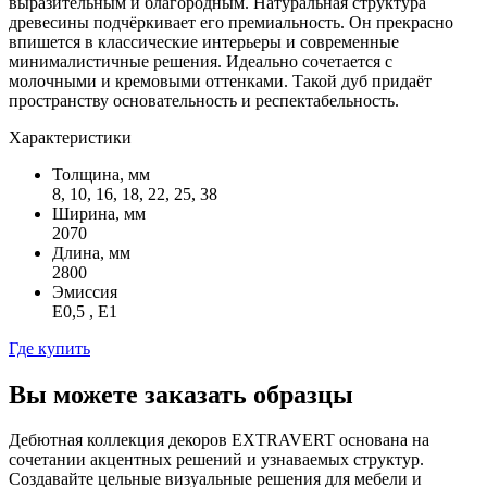
выразительным и благородным. Натуральная структура
древесины подчёркивает его премиальность. Он прекрасно
впишется в классические интерьеры и современные
минималистичные решения. Идеально сочетается с
молочными и кремовыми оттенками. Такой дуб придаёт
пространству основательность и респектабельность.
Характеристики
Толщина, мм
8, 10, 16, 18, 22, 25, 38
Ширина, мм
2070
Длина, мм
2800
Эмиссия
Е0,5 , Е1
Где купить
Вы можете заказать образцы
Дебютная коллекция декоров EXTRAVERT основана на
сочетании акцентных решений и узнаваемых структур.
Создавайте цельные визуальные решения для мебели и