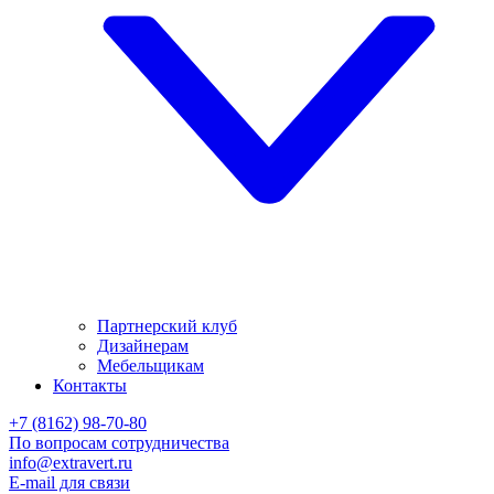
Партнерский клуб
Дизайнерам
Мебельщикам
Контакты
+7 (8162) 98-70-80
По вопросам сотрудничества
info@extravert.ru
E-mail для связи