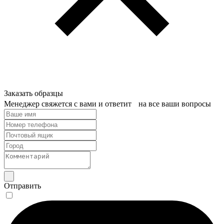
Заказать образцы
Менеджер свяжется с вами и ответит на все ваши вопросы
Отправить