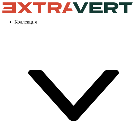
Коллекция