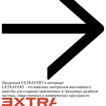
Продукция EXTRAVERT в интерьере
EXTRAVERT - это комплекс материалов высочайшего
качества для создания гармоничных и трендовых дизайнов
частных, общественных и коммерческих пространств