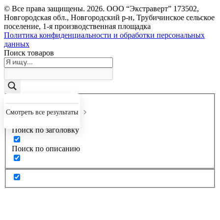
© Все права защищены.
2026
. ООО “Экстраверт” 173502,
Новгородская обл., Новгородский р-н, Трубичинское сельское
поселение, 1-я производственная площадка
Политика конфиденциальности и обработки персональных
данных
Поиск товаров
Точное совпадение
Смотреть все результаты
Поиск по заголовку
Поиск по описанию