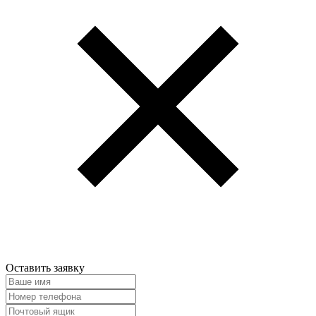
Оставить заявку