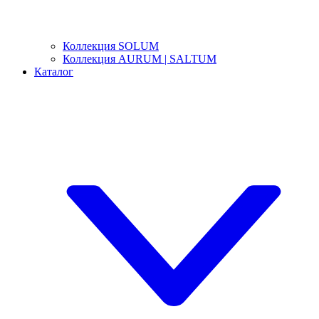
Коллекция SOLUM
Коллекция AURUM | SALTUM
Каталог