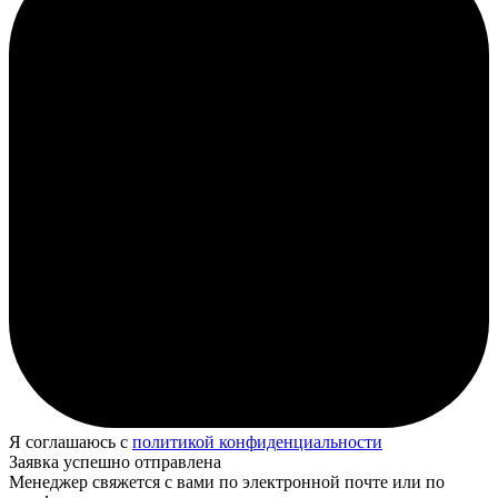
Я соглашаюсь с
политикой конфиденциальности
Заявка успешно отправлена
Менеджер свяжется с вами по электронной почте или по