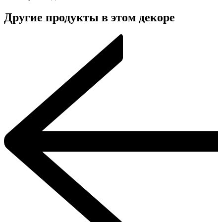
Другие продукты в этом декоре