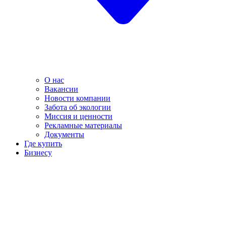
О нас
Вакансии
Новости компании
Забота об экологии
Миссия и ценности
Рекламные материалы
Документы
Где купить
Бизнесу