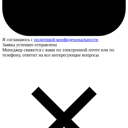
Я соглашаюсь с
политикой конфиденциальности
Заявка успешно отправлена
Менеджер свяжется с вами по электронной почте или по
телефону, ответит на все интересующие вопросы