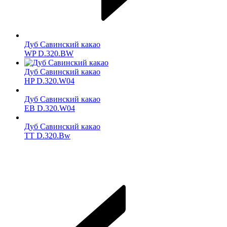
Дуб Савинский какао
WP D.320.BW
Дуб Савинский какао
HP D.320.W04
Дуб Савинский какао
ЕВ D.320.W04
Дуб Савинский какао
TT D.320.Bw