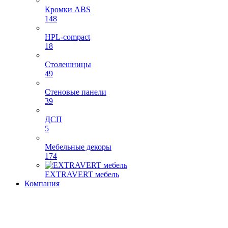
Кромки ABS
148
HPL-compact
18
Столешницы
49
Стеновые панели
39
ДСП
5
Мебельные декоры
174
EXTRAVERT мебель
Компания