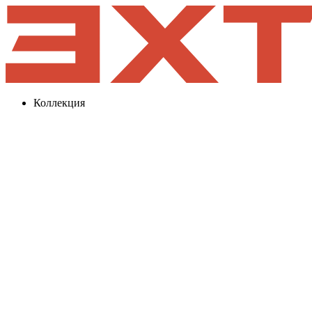
Коллекция