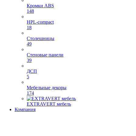
Кромки ABS
148
HPL-compact
18
Столешницы
49
Стеновые панели
39
ДСП
5
Мебельные декоры
174
EXTRAVERT мебель
Компания