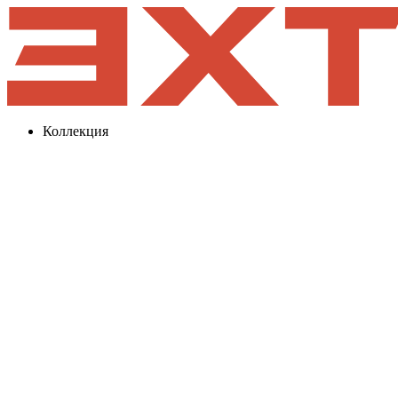
Коллекция