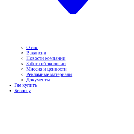
О нас
Вакансии
Новости компании
Забота об экологии
Миссия и ценности
Рекламные материалы
Документы
Где купить
Бизнесу