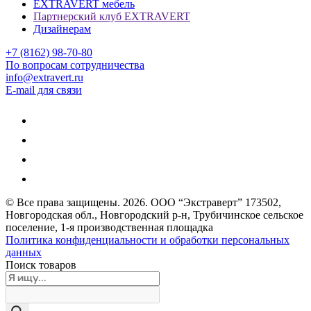
EXTRAVERT мебель
Партнерский клуб EXTRAVERT
Дизайнерам
+7 (8162) 98-70-80
По вопросам сотрудничества
info@extravert.ru
E-mail для связи
© Все права защищены.
2026
. ООО “Экстраверт” 173502,
Новгородская обл., Новгородский р-н, Трубичинское сельское
поселение, 1-я производственная площадка
Политика конфиденциальности и обработки персональных
данных
Поиск товаров