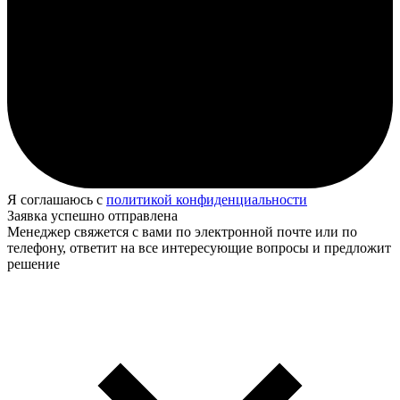
Я соглашаюсь с
политикой конфиденциальности
Заявка успешно отправлена
Менеджер свяжется с вами по электронной почте или по
телефону, ответит на все интересующие вопросы и предложит
решение