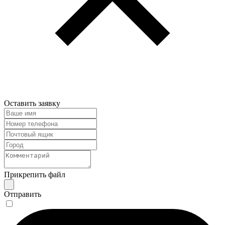
Оставить заявку
Прикрепить файл
Отправить