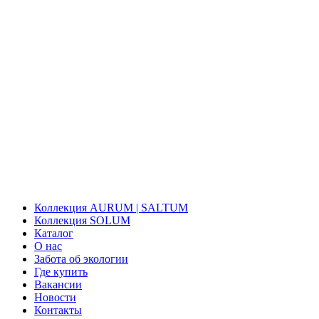
Коллекция AURUM | SALTUM
Коллекция SOLUM
Каталог
О нас
Забота об экологии
Где купить
Вакансии
Новости
Контакты