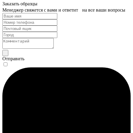
Заказать образцы
Менеджер свяжется с вами и ответит на все ваши вопросы
Отправить