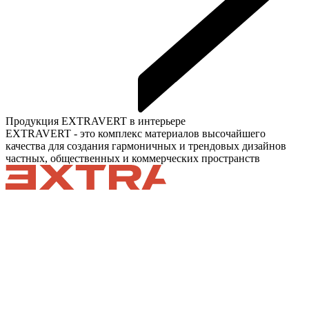
Продукция EXTRAVERT в интерьере
EXTRAVERT - это комплекс материалов высочайшего
качества для создания гармоничных и трендовых дизайнов
частных, общественных и коммерческих пространств