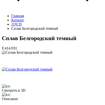
Главная
Каталог
ЛДСП
Сплав Белгородский темный
Сплав Белгородский темный
F.414.F01
Смотреть в 3D
Описание