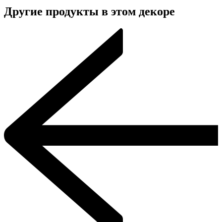
Другие продукты в этом декоре