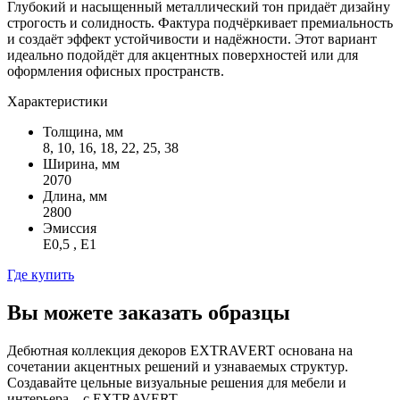
Глубокий и насыщенный металлический тон придаёт дизайну
строгость и солидность. Фактура подчёркивает премиальность
и создаёт эффект устойчивости и надёжности. Этот вариант
идеально подойдёт для акцентных поверхностей или для
оформления офисных пространств.
Характеристики
Толщина, мм
8, 10, 16, 18, 22, 25, 38
Ширина, мм
2070
Длина, мм
2800
Эмиссия
Е0,5 , Е1
Где купить
Вы можете заказать образцы
Дебютная коллекция декоров EXTRAVERT основана на
сочетании акцентных решений и узнаваемых структур.
Создавайте цельные визуальные решения для мебели и
интерьера – с EXTRAVERT.