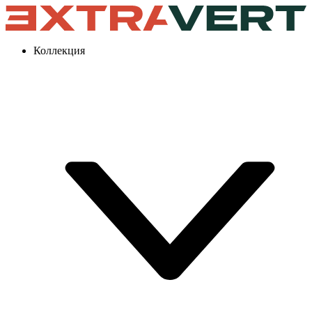
Коллекция