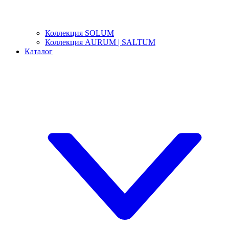
Коллекция SOLUM
Коллекция AURUM | SALTUM
Каталог