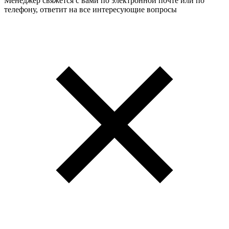
Менеджер свяжется с вами по электронной почте или по
телефону, ответит на все интересующие вопросы