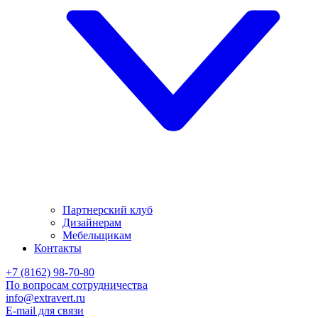
Партнерский клуб
Дизайнерам
Мебельщикам
Контакты
+7 (8162) 98-70-80
По вопросам сотрудничества
info@extravert.ru
E-mail для связи