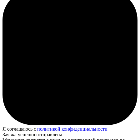
Я соглашаюсь с
политикой конфиденциальности
Заявка успешно отправлена