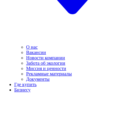
О нас
Вакансии
Новости компании
Забота об экологии
Миссия и ценности
Рекламные материалы
Документы
Где купить
Бизнесу