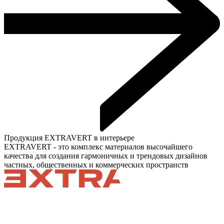
Продукция EXTRAVERT в интерьере
EXTRAVERT - это комплекс материалов высочайшего
качества для создания гармоничных и трендовых дизайнов
частных, общественных и коммерческих пространств