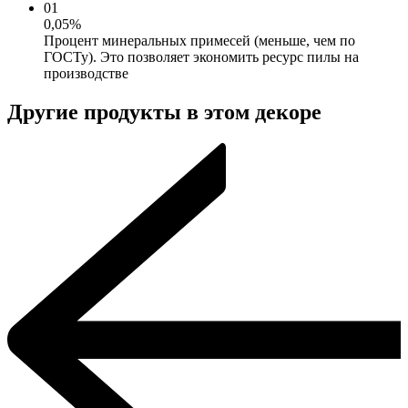
01
0,05%
Процент минеральных примесей (меньше, чем по
ГОСТу). Это позволяет экономить ресурс пилы на
производстве
Другие продукты в этом декоре