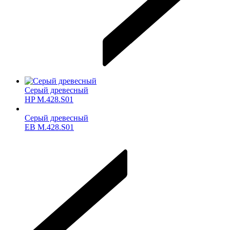
Серый древесный
HP M.428.S01
Серый древесный
ЕВ M.428.S01