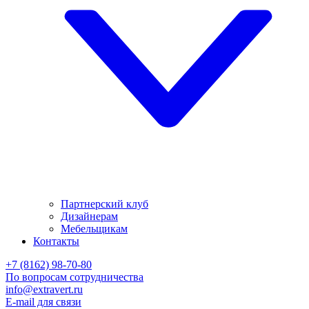
Партнерский клуб
Дизайнерам
Мебельщикам
Контакты
+7 (8162) 98-70-80
По вопросам сотрудничества
info@extravert.ru
E-mail для связи