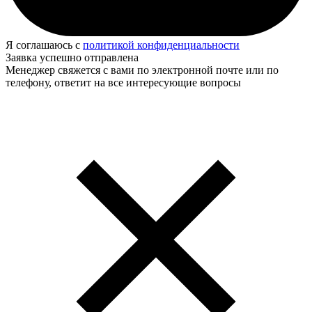
Я соглашаюсь с
политикой конфиденциальности
Заявка успешно отправлена
Менеджер свяжется с вами по электронной почте или по
телефону, ответит на все интересующие вопросы