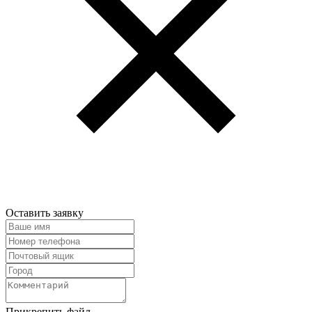
Оставить заявку
Прикрепить файл