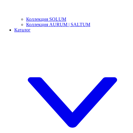
Коллекция SOLUM
Коллекция AURUM | SALTUM
Каталог