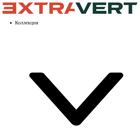
Коллекция