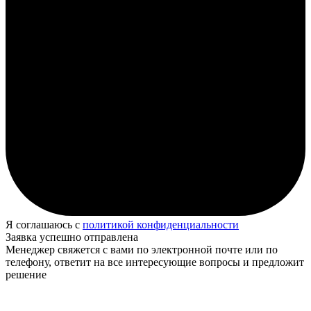
Я соглашаюсь с
политикой конфиденциальности
Заявка успешно отправлена
Менеджер свяжется с вами по электронной почте или по
телефону, ответит на все интересующие вопросы и предложит
решение