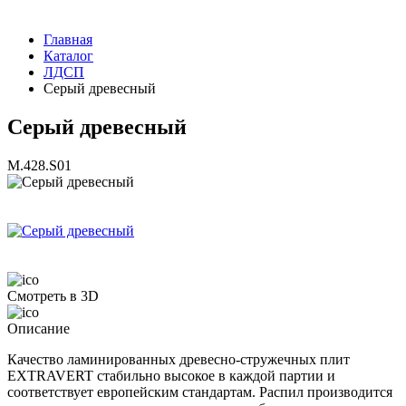
Главная
Каталог
ЛДСП
Серый древесный
Серый древесный
M.428.S01
Смотреть в 3D
Описание
Качество ламинированных древесно-стружечных плит
EXTRAVERT стабильно высокое в каждой партии и
соответствует европейским стандартам. Распил производится