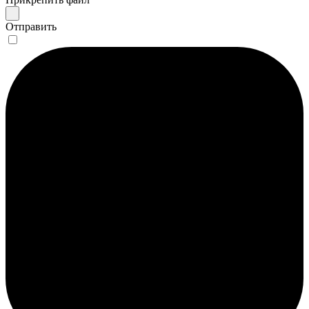
Отправить