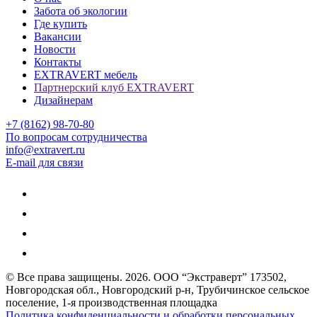
Забота об экологии
Где купить
Вакансии
Новости
Контакты
EXTRAVERT мебель
Партнерский клуб EXTRAVERT
Дизайнерам
+7 (8162) 98-70-80
По вопросам сотрудничества
info@extravert.ru
E-mail для связи
© Все права защищены.
2026
. ООО “Экстраверт” 173502,
Новгородская обл., Новгородский р-н, Трубичинское сельское
поселение, 1-я производственная площадка
Политика конфиденциальности и обработки персональных