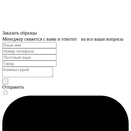
Заказать образцы
Менеджер свяжется с вами и ответит на все ваши вопросы
Отправить