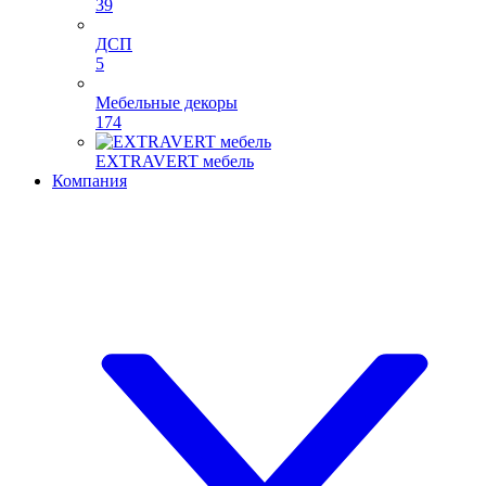
39
ДСП
5
Мебельные декоры
174
EXTRAVERT мебель
Компания