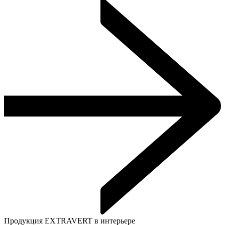
Продукция EXTRAVERT в интерьере