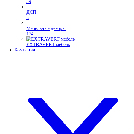
39
ДСП
5
Мебельные декоры
174
EXTRAVERT мебель
Компания