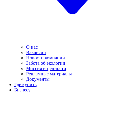
О нас
Вакансии
Новости компании
Забота об экологии
Миссия и ценности
Рекламные материалы
Документы
Где купить
Бизнесу