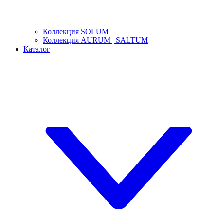
Коллекция SOLUM
Коллекция AURUM | SALTUM
Каталог