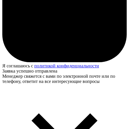
Я соглашаюсь с
политикой конфиденциальности
Заявка успешно отправлена
Менеджер свяжется с вами по электронной почте или по
телефону, ответит на все интересующие вопросы