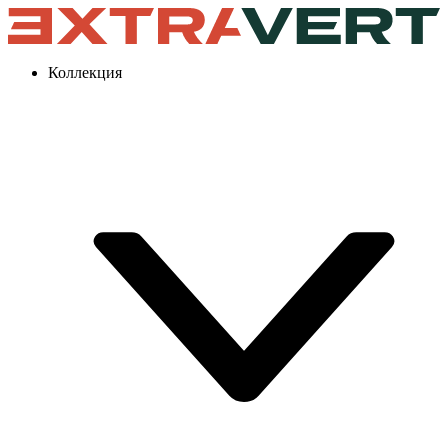
Коллекция