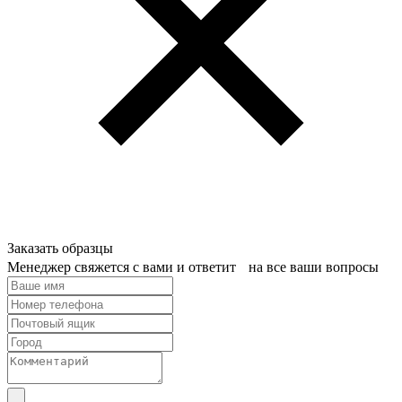
Заказать образцы
Менеджер свяжется с вами и ответит на все ваши вопросы