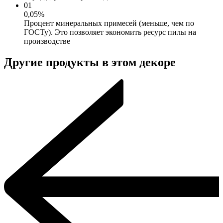
01
0,05%
Процент минеральных примесей (меньше, чем по
ГОСТу). Это позволяет экономить ресурс пилы на
производстве
Другие продукты в этом декоре