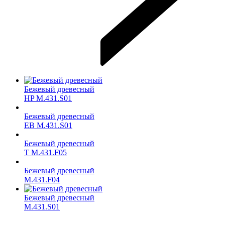
Бежевый древесный
HP M.431.S01
Бежевый древесный
ЕВ M.431.S01
Бежевый древесный
T M.431.F05
Бежевый древесный
M.431.F04
Бежевый древесный
M.431.S01