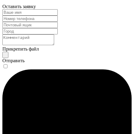
Оставить заявку
Прикрепить файл
Отправить