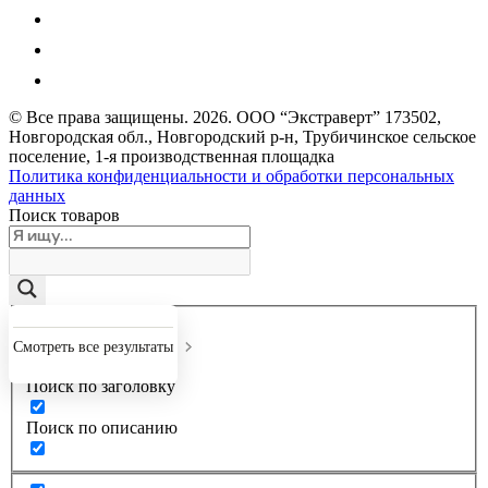
© Все права защищены.
2026
. ООО “Экстраверт” 173502,
Новгородская обл., Новгородский р-н, Трубичинское сельское
поселение, 1-я производственная площадка
Политика конфиденциальности и обработки персональных
данных
Поиск товаров
Точное совпадение
Смотреть все результаты
Поиск по заголовку
Поиск по описанию