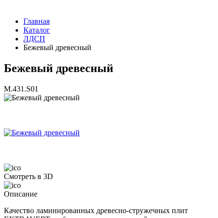
Главная
Каталог
ЛДСП
Бежевый древесный
Бежевый древесный
M.431.S01
Смотреть в 3D
Описание
Качество ламинированных древесно-стружечных плит