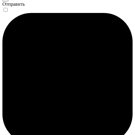
Отправить