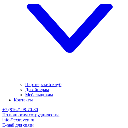
Партнерский клуб
Дизайнерам
Мебельщикам
Контакты
+7 (8162) 98-70-80
По вопросам сотрудничества
info@extravert.ru
E-mail для связи