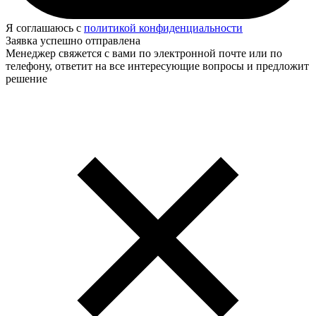
Я соглашаюсь с
политикой конфиденциальности
Заявка успешно отправлена
Менеджер свяжется с вами по электронной почте или по
телефону, ответит на все интересующие вопросы и предложит
решение