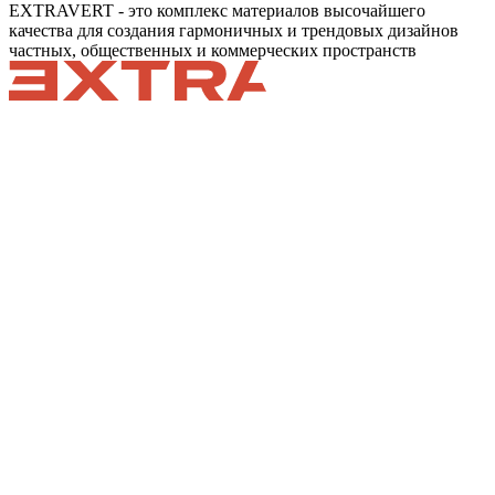
EXTRAVERT - это комплекс материалов высочайшего
качества для создания гармоничных и трендовых дизайнов
частных, общественных и коммерческих пространств