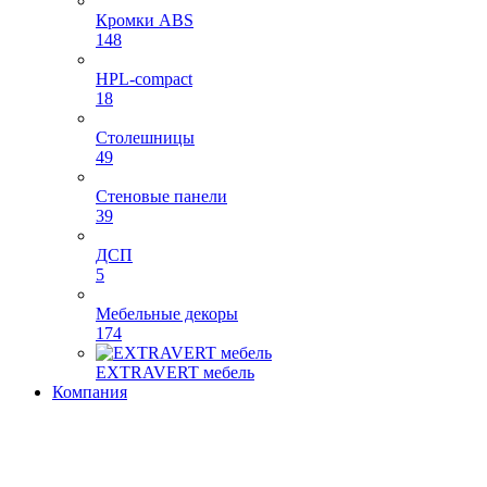
Кромки ABS
148
HPL-compact
18
Столешницы
49
Стеновые панели
39
ДСП
5
Мебельные декоры
174
EXTRAVERT мебель
Компания