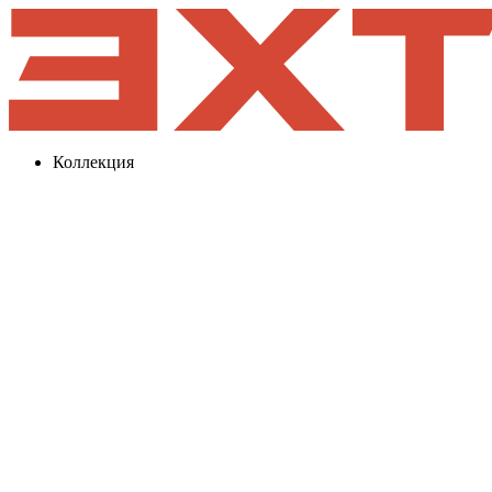
Коллекция