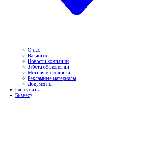
О нас
Вакансии
Новости компании
Забота об экологии
Миссия и ценности
Рекламные материалы
Документы
Где купить
Бизнесу