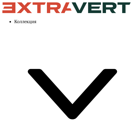
Коллекция