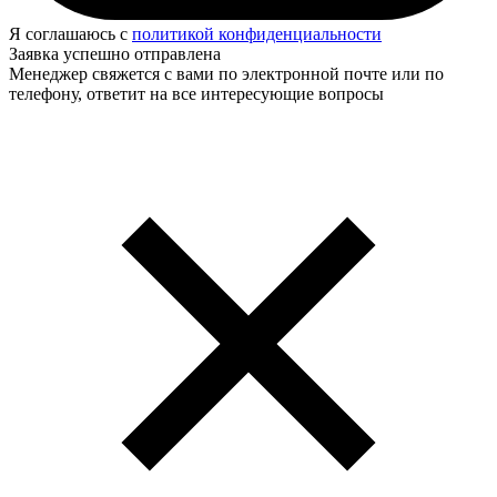
Я соглашаюсь с
политикой конфиденциальности
Заявка успешно отправлена
Менеджер свяжется с вами по электронной почте или по
телефону, ответит на все интересующие вопросы