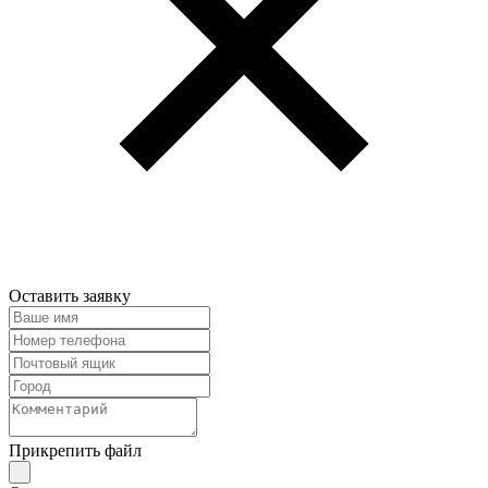
Оставить заявку
Прикрепить файл