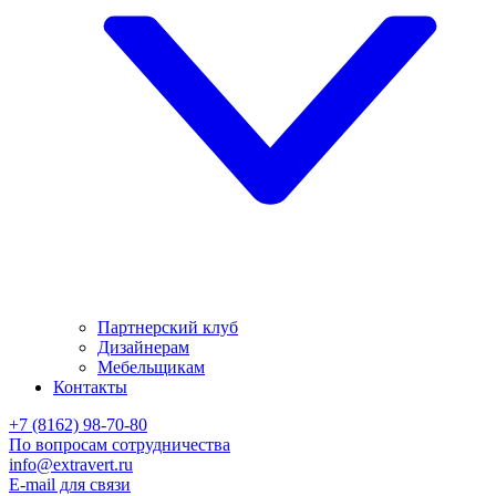
Партнерский клуб
Дизайнерам
Мебельщикам
Контакты
+7 (8162) 98-70-80
По вопросам сотрудничества
info@extravert.ru
E-mail для связи