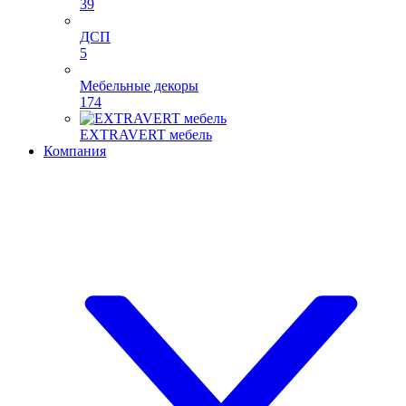
39
ДСП
5
Мебельные декоры
174
EXTRAVERT мебель
Компания