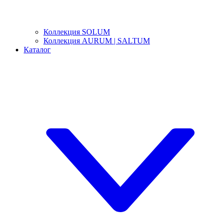
Коллекция SOLUM
Коллекция AURUM | SALTUM
Каталог