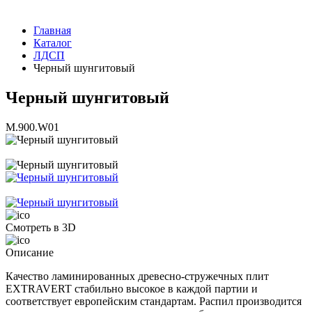
Главная
Каталог
ЛДСП
Черный шунгитовый
Черный шунгитовый
M.900.W01
Смотреть в 3D
Описание
Качество ламинированных древесно-стружечных плит
EXTRAVERT стабильно высокое в каждой партии и
соответствует европейским стандартам. Распил производится