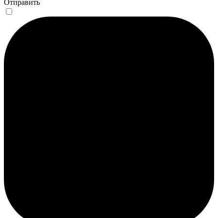
Отправить