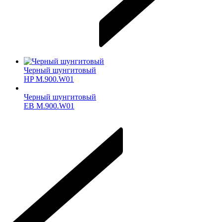
Черный шунгитовый
HP M.900.W01
Черный шунгитовый
ЕВ M.900.W01