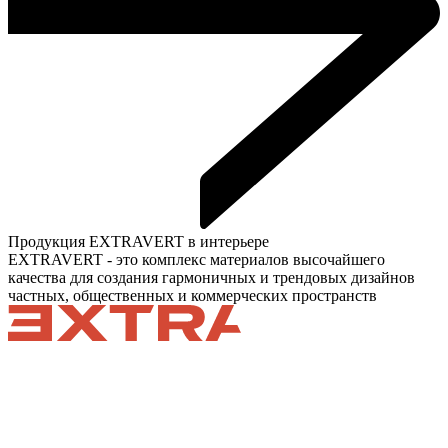
Продукция EXTRAVERT в интерьере
EXTRAVERT - это комплекс материалов высочайшего
качества для создания гармоничных и трендовых дизайнов
частных, общественных и коммерческих пространств