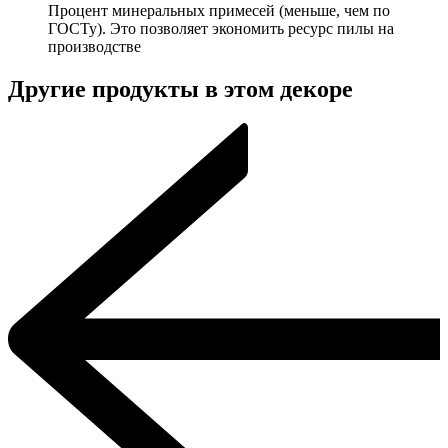
Процент минеральных примесей (меньше, чем по
ГОСТу). Это позволяет экономить ресурс пилы на
производстве
Другие продукты в этом декоре