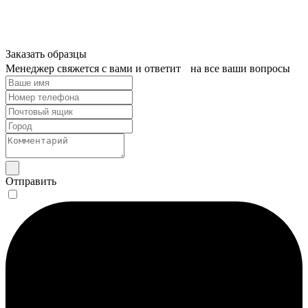
Заказать образцы
Менеджер свяжется с вами и ответит на все ваши вопросы
Отправить