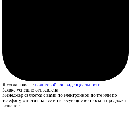
Я соглашаюсь с
политикой конфиденциальности
Заявка успешно отправлена
Менеджер свяжется с вами по электронной почте или по
телефону, ответит на все интересующие вопросы и предложит
решение