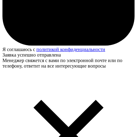
Я соглашаюсь с
политикой конфиденциальности
Заявка успешно отправлена
Менеджер свяжется с вами по электронной почте или по
телефону, ответит на все интересующие вопросы