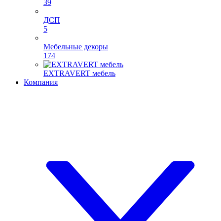
39
ДСП
5
Мебельные декоры
174
EXTRAVERT мебель
Компания