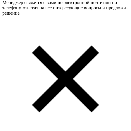
Менеджер свяжется с вами по электронной почте или по
телефону, ответит на все интересующие вопросы и предложит
решение