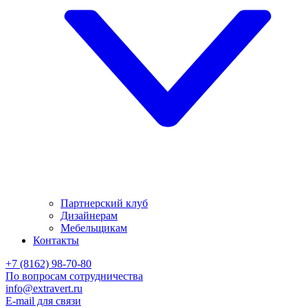
Партнерский клуб
Дизайнерам
Мебельщикам
Контакты
+7 (8162) 98-70-80
По вопросам сотрудничества
info@extravert.ru
E-mail для связи