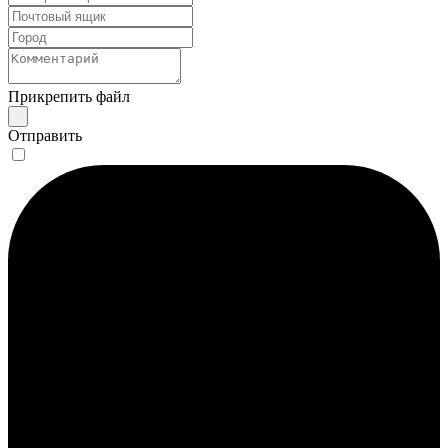
Прикрепить файл
Отправить