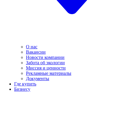
О нас
Вакансии
Новости компании
Забота об экологии
Миссия и ценности
Рекламные материалы
Документы
Где купить
Бизнесу