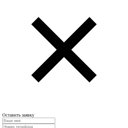
Оставить заявку