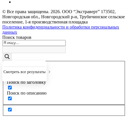
© Все права защищены.
2026
. ООО “Экстраверт” 173502,
Новгородская обл., Новгородский р-н, Трубичинское сельское
поселение, 1-я производственная площадка
Политика конфиденциальности и обработки персональных
данных
Поиск товаров
Точное совпадение
Смотреть все результаты
Поиск по заголовку
Поиск по описанию