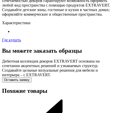
сочетаемостью декоров гарантируют возможность оформить
любой вид пространства с помощью продуктов EXTRAVERT.
Создавайте детские зоны, гостиные и кухни в частных домах;
оформляйте коммерческие и общественные пространства.
Характеристики
Где купить
Вы можете заказать образцы
Дебютная коллекция декоров EXTRAVERT основана на
сочетании акцентных решений и узнаваемых структур.
Создавайте цельные визуальные решения для мебели и
интерьера – с EXTRAVERT.
Оставить заявку
Похожие товары