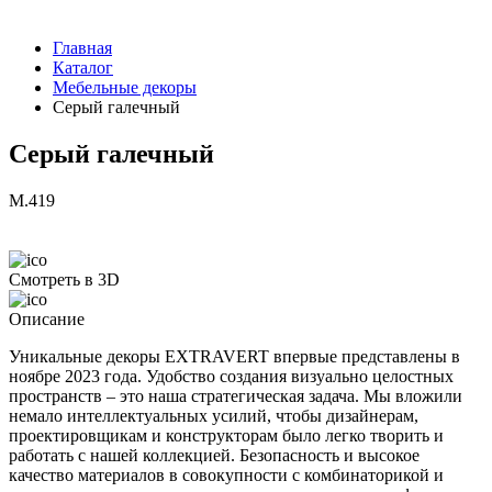
Главная
Каталог
Мебельные декоры
Серый галечный
Серый галечный
M.419
Смотреть в 3D
Описание
Уникальные декоры EXTRAVERT впервые представлены в
ноябре 2023 года. Удобство создания визуально целостных
пространств – это наша стратегическая задача. Мы вложили
немало интеллектуальных усилий, чтобы дизайнерам,
проектировщикам и конструкторам было легко творить и
работать с нашей коллекцией. Безопасность и высокое
качество материалов в совокупности с комбинаторикой и