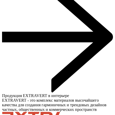
Продукция EXTRAVERT в интерьере
EXTRAVERT - это комплекс материалов высочайшего
качества для создания гармоничных и трендовых дизайнов
частных, общественных и коммерческих пространств