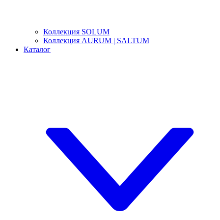
Коллекция SOLUM
Коллекция AURUM | SALTUM
Каталог