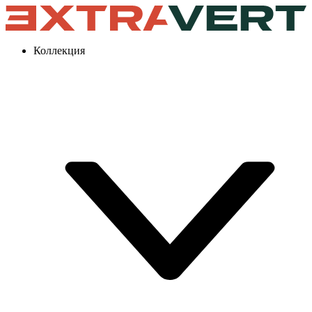
Коллекция