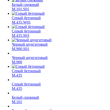
Белый снежный
M.101.S01
Серый бетонный
M.435.W01
Серый бетонный
M.435.S03
Черный шунгитовый
M.900.S01
Черный шунгитовый
M.900
Серый бетонный
М.435
Серый бетонный
М.435
Белый снежный
M.101