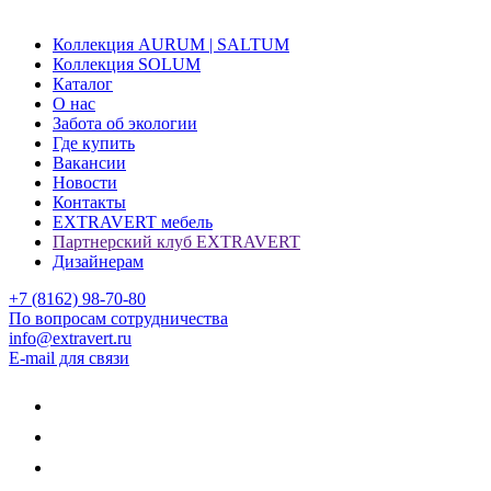
Коллекция AURUM | SALTUM
Коллекция SOLUM
Каталог
О нас
Забота об экологии
Где купить
Вакансии
Новости
Контакты
EXTRAVERT мебель
Партнерский клуб EXTRAVERT
Дизайнерам
+7 (8162) 98-70-80
По вопросам сотрудничества
info@extravert.ru
E-mail для связи