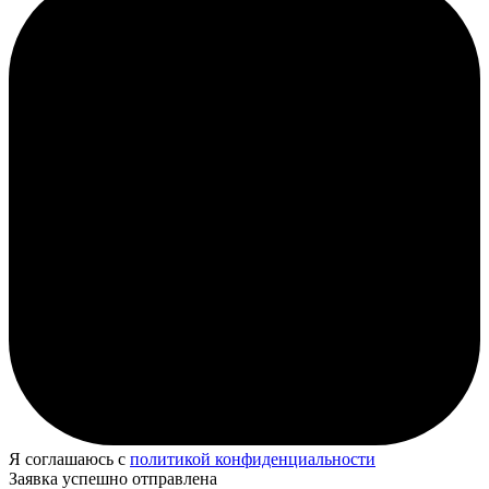
Я соглашаюсь с
политикой конфиденциальности
Заявка успешно отправлена