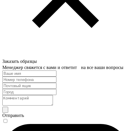
Заказать образцы
Менеджер свяжется с вами и ответит на все ваши вопросы
Отправить