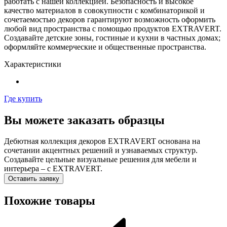
работать с нашей коллекцией. Безопасность и высокое
качество материалов в совокупности с комбинаторикой и
сочетаемостью декоров гарантируют возможность оформить
любой вид пространства с помощью продуктов EXTRAVERT.
Создавайте детские зоны, гостиные и кухни в частных домах;
оформляйте коммерческие и общественные пространства.
Характеристики
Где купить
Вы можете заказать образцы
Дебютная коллекция декоров EXTRAVERT основана на
сочетании акцентных решений и узнаваемых структур.
Создавайте цельные визуальные решения для мебели и
интерьера – с EXTRAVERT.
Оставить заявку
Похожие товары