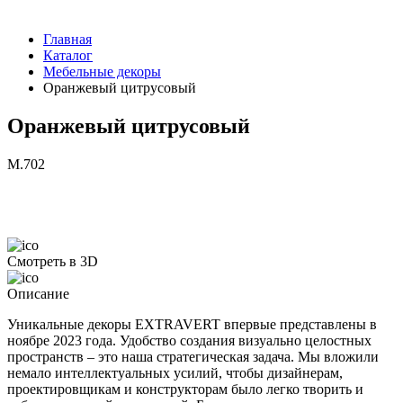
Главная
Каталог
Мебельные декоры
Оранжевый цитрусовый
Оранжевый цитрусовый
M.702
Смотреть в 3D
Описание
Уникальные декоры EXTRAVERT впервые представлены в
ноябре 2023 года. Удобство создания визуально целостных
пространств – это наша стратегическая задача. Мы вложили
немало интеллектуальных усилий, чтобы дизайнерам,
проектировщикам и конструкторам было легко творить и