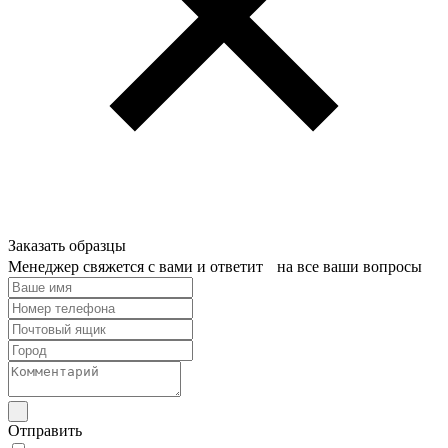
Заказать образцы
Менеджер свяжется с вами и ответит на все ваши вопросы
Отправить