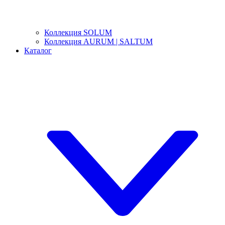
Коллекция SOLUM
Коллекция AURUM | SALTUM
Каталог