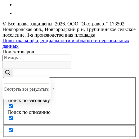
© Все права защищены.
2026
. ООО “Экстраверт” 173502,
Новгородская обл., Новгородский р-н, Трубичинское сельское
поселение, 1-я производственная площадка
Политика конфиденциальности и обработки персональных
данных
Поиск товаров
Точное совпадение
Смотреть все результаты
Поиск по заголовку
Поиск по описанию