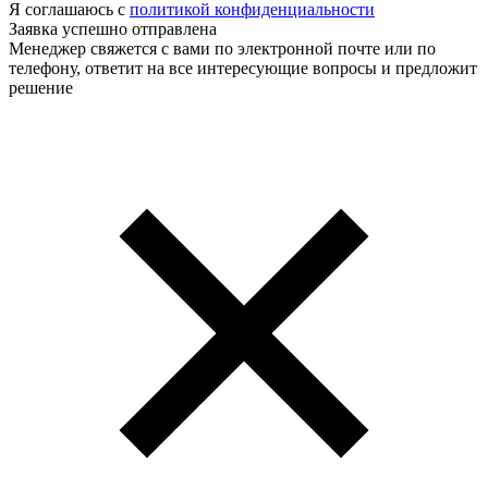
Я соглашаюсь с
политикой конфиденциальности
Заявка успешно отправлена
Менеджер свяжется с вами по электронной почте или по
телефону, ответит на все интересующие вопросы и предложит
решение