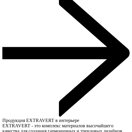
Продукция EXTRAVERT в интерьере
EXTRAVERT - это комплекс материалов высочайшего
качества для создания гармоничных и трендовых дизайнов