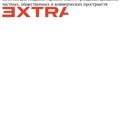
частных, общественных и коммерческих пространств