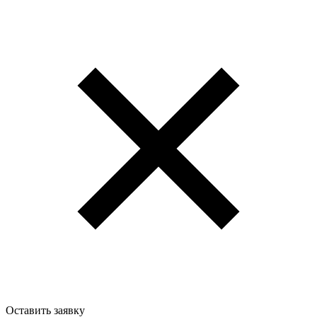
Оставить заявку