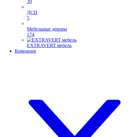
39
ДСП
5
Мебельные декоры
174
EXTRAVERT мебель
Компания