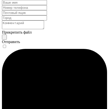
Прикрепить файл
Отправить