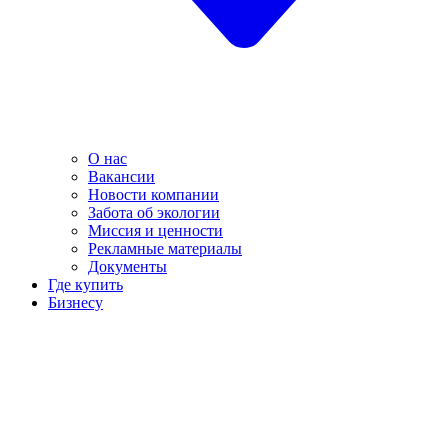
О нас
Вакансии
Новости компании
Забота об экологии
Миссия и ценности
Рекламные материалы
Документы
Где купить
Бизнесу