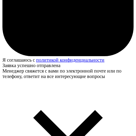
Я соглашаюсь с
политикой конфиденциальности
Заявка успешно отправлена
Менеджер свяжется с вами по электронной почте или по
телефону, ответит на все интересующие вопросы