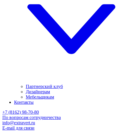
Партнерский клуб
Дизайнерам
Мебельщикам
Контакты
+7 (8162) 98-70-80
По вопросам сотрудничества
info@extravert.ru
E-mail для связи