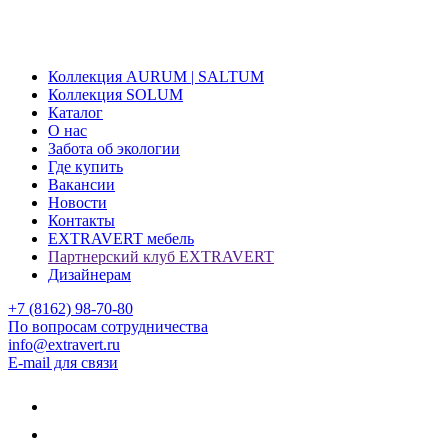
Коллекция AURUM | SALTUM
Коллекция SOLUM
Каталог
О нас
Забота об экологии
Где купить
Вакансии
Новости
Контакты
EXTRAVERT мебель
Партнерский клуб EXTRAVERT
Дизайнерам
+7 (8162) 98-70-80
По вопросам сотрудничества
info@extravert.ru
E-mail для связи