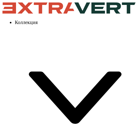
Коллекция