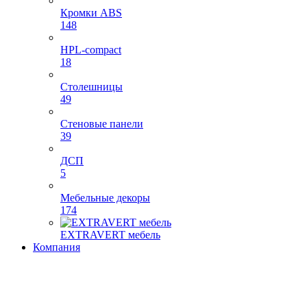
Кромки ABS
148
HPL-compact
18
Столешницы
49
Стеновые панели
39
ДСП
5
Мебельные декоры
174
EXTRAVERT мебель
Компания