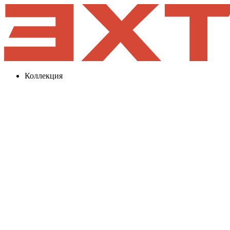
Коллекция