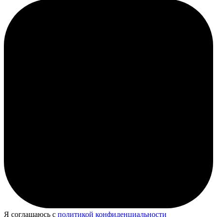
Я соглашаюсь с
политикой конфиденциальности