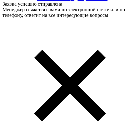
Заявка успешно отправлена
Менеджер свяжется с вами по электронной почте или по
телефону, ответит на все интересующие вопросы