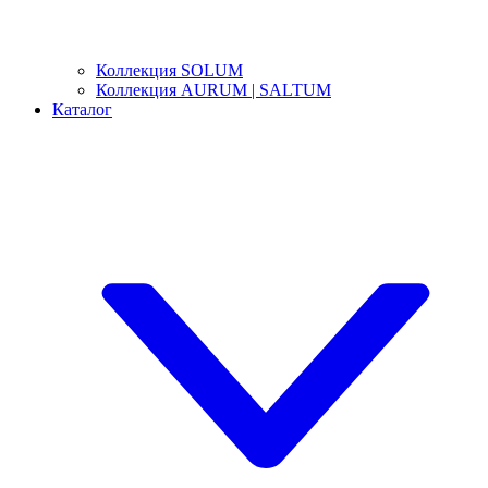
Коллекция SOLUM
Коллекция AURUM | SALTUM
Каталог