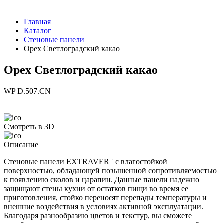
Главная
Каталог
Стеновые панели
Орех Светлоградский какао
Орех Светлоградский какао
WP D.507.CN
Смотреть в 3D
Описание
Стеновые панели EXTRAVERT с влагостойкой
поверхностью, обладающей повышенной сопротивляемостью
к появлению сколов и царапин. Данные панели надежно
защищают стены кухни от остатков пищи во время ее
приготовления, стойко переносят перепады температуры и
внешние воздействия в условиях активной эксплуатации.
Благодаря разнообразию цветов и текстур, вы сможете