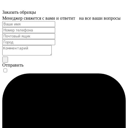
Заказать образцы
Менеджер свяжется с вами и ответит на все ваши вопросы
Отправить