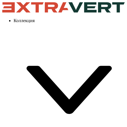
Коллекция