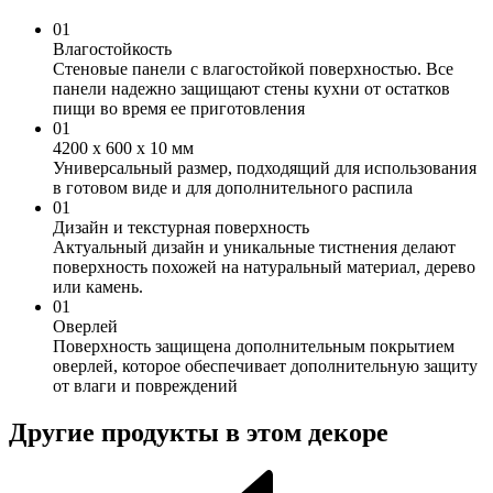
01
Влагостойкость
Стеновые панели с влагостойкой поверхностью. Все
панели надежно защищают стены кухни от остатков
пищи во время ее приготовления
01
4200 х 600 х 10 мм
Универсальный размер, подходящий для использования
в готовом виде и для дополнительного распила
01
Дизайн и текстурная поверхность
Актуальный дизайн и уникальные тистнения делают
поверхность похожей на натуральный материал, дерево
или камень.
01
Оверлей
Поверхность защищена дополнительным покрытием
оверлей, которое обеспечивает дополнительную защиту
от влаги и повреждений
Другие продукты в этом декоре