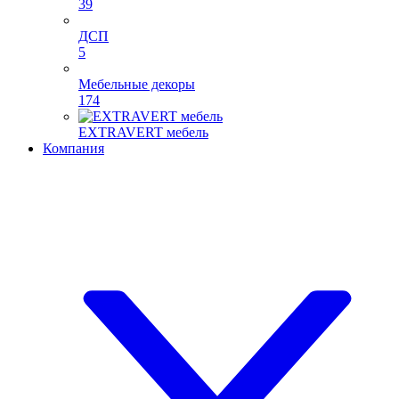
39
ДСП
5
Мебельные декоры
174
EXTRAVERT мебель
Компания