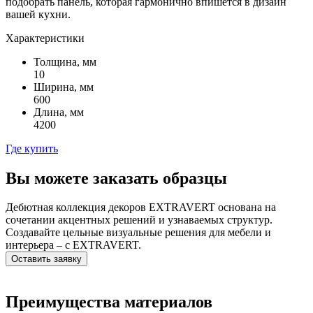
подобрать панель, которая гармонично впишется в дизайн
вашей кухни.
Характеристики
Толщина, мм
10
Ширина, мм
600
Длина, мм
4200
Где купить
Вы можете заказать образцы
Дебютная коллекция декоров EXTRAVERT основана на
сочетании акцентных решений и узнаваемых структур.
Создавайте цельные визуальные решения для мебели и
интерьера – с EXTRAVERT.
Оставить заявку
Преимущества материалов