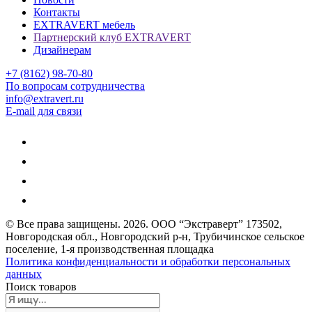
Контакты
EXTRAVERT мебель
Партнерский клуб EXTRAVERT
Дизайнерам
+7 (8162) 98-70-80
По вопросам сотрудничества
info@extravert.ru
E-mail для связи
© Все права защищены.
2026
. ООО “Экстраверт” 173502,
Новгородская обл., Новгородский р-н, Трубичинское сельское
поселение, 1-я производственная площадка
Политика конфиденциальности и обработки персональных
данных
Поиск товаров