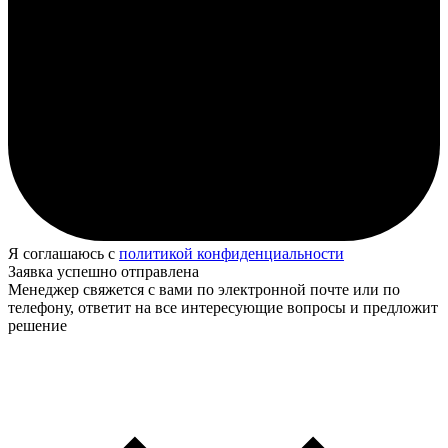
Я соглашаюсь с
политикой конфиденциальности
Заявка успешно отправлена
Менеджер свяжется с вами по электронной почте или по
телефону, ответит на все интересующие вопросы и предложит
решение