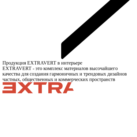
Продукция EXTRAVERT в интерьере
EXTRAVERT - это комплекс материалов высочайшего
качества для создания гармоничных и трендовых дизайнов
частных, общественных и коммерческих пространств