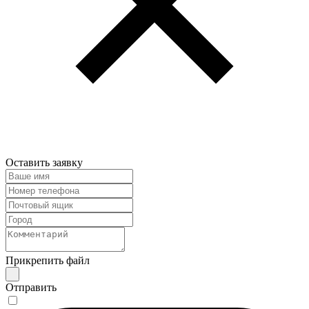
Оставить заявку
Прикрепить файл
Отправить