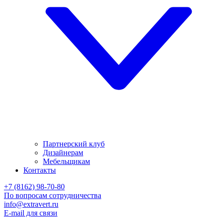
Партнерский клуб
Дизайнерам
Мебельщикам
Контакты
+7 (8162) 98-70-80
По вопросам сотрудничества
info@extravert.ru
E-mail для связи