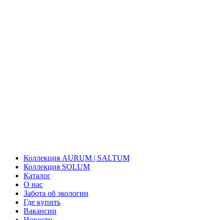
Коллекция AURUM | SALTUM
Коллекция SOLUM
Каталог
О нас
Забота об экологии
Где купить
Вакансии
Новости