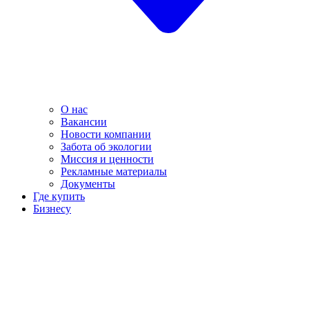
О нас
Вакансии
Новости компании
Забота об экологии
Миссия и ценности
Рекламные материалы
Документы
Где купить
Бизнесу