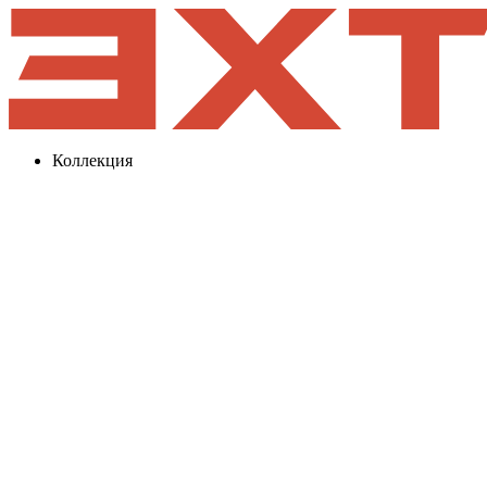
Коллекция