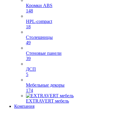
Кромки ABS
148
HPL-compact
18
Столешницы
49
Стеновые панели
39
ДСП
5
Мебельные декоры
174
EXTRAVERT мебель
Компания