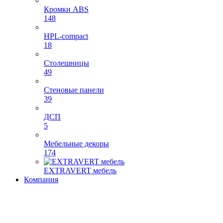
Кромки ABS
148
HPL-compact
18
Столешницы
49
Стеновые панели
39
ДСП
5
Мебельные декоры
174
EXTRAVERT мебель
Компания