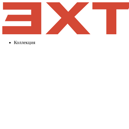
Коллекция