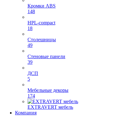
Кромки ABS
148
HPL-compact
18
Столешницы
49
Стеновые панели
39
ДСП
5
Мебельные декоры
174
EXTRAVERT мебель
Компания