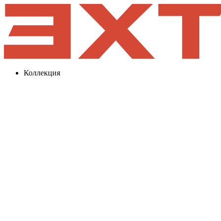
Коллекция